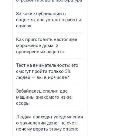
отремонтировать прокуратура
За какие публикации в
соцсетях вас уволят с работы:
список
Как приготовить настоящее
мороженое дома: 3
проверенных рецепта
Тест на внимательность: его
смогут пройти только 5%
людей — вы в их числе?
Забайкалец спалил две
машины знакомого из-за
ссоры
Людям приходят уведомления
о зачислении денег на счет:
почему верить этому опасно