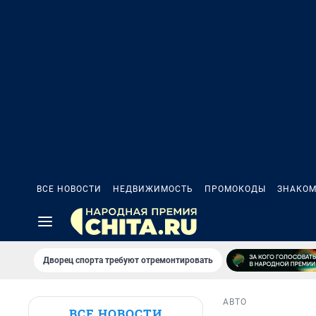
ВСЕ НОВОСТИ
НЕДВИЖИМОСТЬ
ПРОМОКОДЫ
ЗНАКОМ
Дворец спорта требуют отремонтировать
АВТО
ВСЕ НОВОСТИ