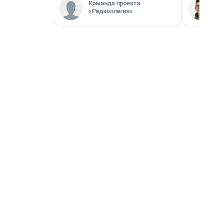
Команда проекта
«Редколлегия»