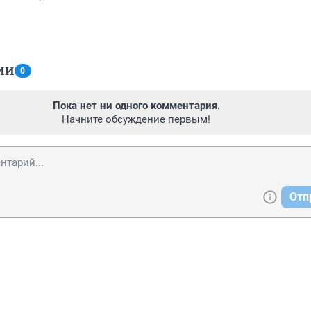
ИИ
0
Пока нет ни одного комментария.
Начните обсуждение первым!
Отп