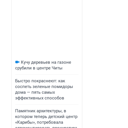
Кучу деревьев на газоне
срубили в центре Читы
Быстро покраснеют: как
соспеть зеленые помидоры
дома — пять самых
эффективных способов
Памятник архитектуры, в
котором теперь детский центр
«Карибы», потребовала