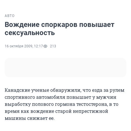
АВТО
Вождение споркаров повышает
сексуальность
16 октября 2009, 12:17
213
Канадские ученые обнаружили, что езда за рулем
спортивного автомобиля повышает у мужчин
выработку полового гормона тестостерона, в то
время как вождение старой непрестижной
машины снижает ее.