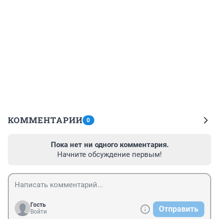
КОММЕНТАРИИ
0
Пока нет ни одного комментария.
Начните обсуждение первым!
Гость
Отправить
Войти