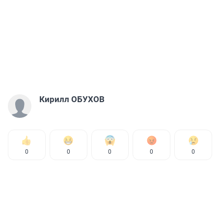
Кирилл ОБУХОВ
0
0
0
0
0