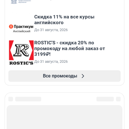
Скидка 11% на все курсы
английского
До 31 августа, 2026
ROSTIC'S - скидка 20% по
промокоду на любой заказ от
3199₽!
До 31 августа, 2026
Все промокоды