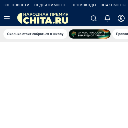
ВСЕ НОВОСТИ
НЕДВИЖИМОСТЬ
ПРОМОКОДЫ
ЗНАКОМСТВА
Сколько стоит собраться в школу
Провал