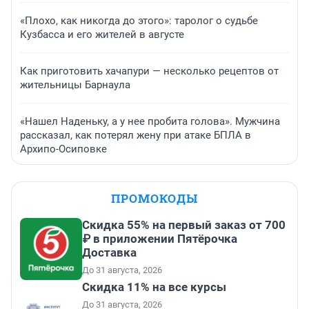
«Плохо, как никогда до этого»: таролог о судьбе
Кузбасса и его жителей в августе
Как приготовить хачапури — несколько рецептов от
жительницы Барнаула
«Нашел Наденьку, а у нее пробита голова». Мужчина
рассказал, как потерял жену при атаке БПЛА в
Архипо-Осиповке
ПРОМОКОДЫ
Скидка 55% на первый заказ от 700
₽ в приложении Пятёрочка
Доставка
До 31 августа, 2026
Скидка 11% на все курсы
До 31 августа, 2026