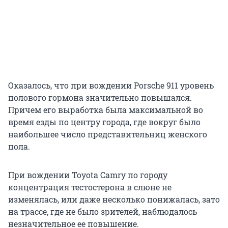
Оказалось, что при вождении Porsche 911 уровень
полового гормона значительно повышался.
Причем его выработка была максимальной во
время езды по центру города, где вокруг было
наибольшее число представительниц женского
пола.
При вождении Toyota Camry по городу
концентрация тестостерона в слюне не
изменялась, или даже несколько понижалась, зато
на трассе, где не было зрителей, наблюдалось
незначительное ее повышение.