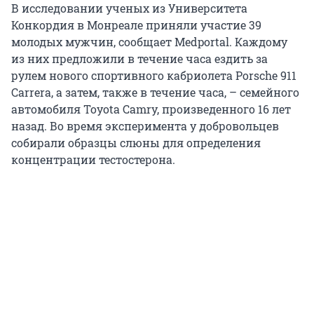
В исследовании ученых из Университета
Конкордия в Монреале приняли участие 39
молодых мужчин, сообщает Medportal. Каждому
из них предложили в течение часа ездить за
рулем нового спортивного кабриолета Porsche 911
Carrera, а затем, также в течение часа, – семейного
автомобиля Toyota Camry, произведенного 16 лет
назад. Во время эксперимента у добровольцев
собирали образцы слюны для определения
концентрации тестостерона.