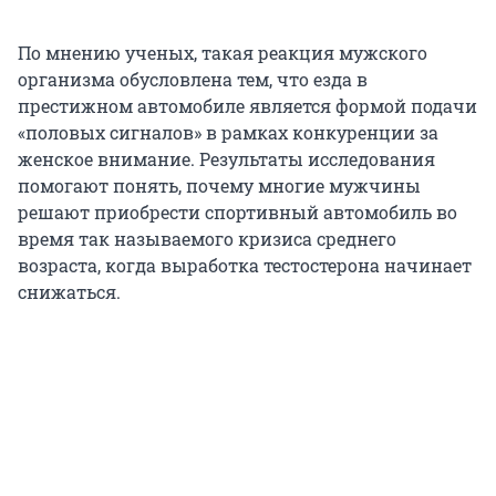
По мнению ученых, такая реакция мужского
организма обусловлена тем, что езда в
престижном автомобиле является формой подачи
«половых сигналов» в рамках конкуренции за
женское внимание. Результаты исследования
помогают понять, почему многие мужчины
решают приобрести спортивный автомобиль во
время так называемого кризиса среднего
возраста, когда выработка тестостерона начинает
снижаться.