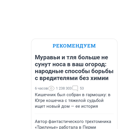
РЕКОМЕНДУЕМ
Муравьи и тля больше не
сунут носа в ваш огород:
народные способы борьбы
с вредителями без химии
6 часов
1 238 303
53
Кишечник был собран в гармошку: в
Югре кошечка с тяжелой судьбой
ищет новый дом — ее история
Автор фантастического трехтомника
«Трилунье» работала в Перми