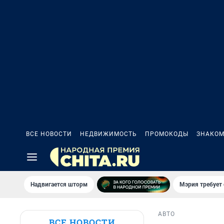
ВСЕ НОВОСТИ
НЕДВИЖИМОСТЬ
ПРОМОКОДЫ
ЗНАКОМ
Надвигается шторм
Мэрия требует 
АВТО
ВСЕ НОВОСТИ