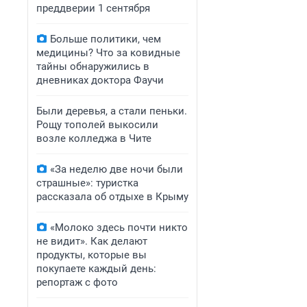
преддверии 1 сентября
Больше политики, чем
медицины? Что за ковидные
тайны обнаружились в
дневниках доктора Фаучи
Были деревья, а стали пеньки.
Рощу тополей выкосили
возле колледжа в Чите
«За неделю две ночи были
страшные»: туристка
рассказала об отдыхе в Крыму
«Молоко здесь почти никто
не видит». Как делают
продукты, которые вы
покупаете каждый день:
репортаж с фото