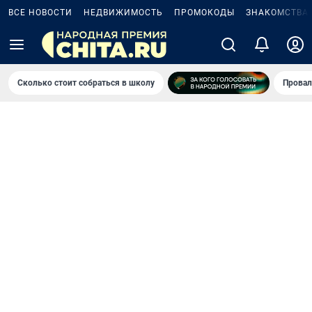
ВСЕ НОВОСТИ
НЕДВИЖИМОСТЬ
ПРОМОКОДЫ
ЗНАКОМСТВА
Сколько стоит собраться в школу
Провал