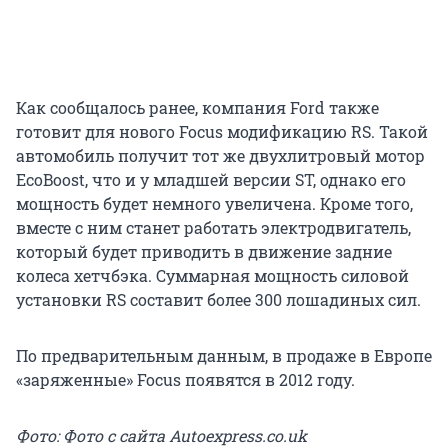
Как сообщалось ранее, компания Ford также
готовит для нового Focus модификацию RS. Такой
автомобиль получит тот же двухлитровый мотор
EcoBoost, что и у младшей версии ST, однако его
мощность будет немного увеличена. Кроме того,
вместе с ним станет работать электродвигатель,
который будет приводить в движение задние
колеса хетчбэка. Суммарная мощность силовой
установки RS составит более 300 лошадиных сил.
По предварительным данным, в продаже в Европе
«заряженные» Focus появятся в 2012 году.
Фото: Фото с сайта Autoexpress.co.uk