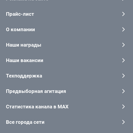
Прайс-лист
О компании
Наши награды
Наши вакансии
Техподдержка
Предвыборная агитация
Статистика канала в MAX
Все города сети