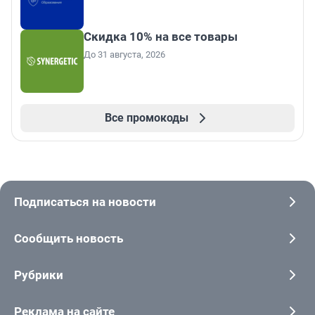
Скидка 10% на все товары
До 31 августа, 2026
Все промокоды
Подписаться на новости
Сообщить новость
Рубрики
Реклама на сайте