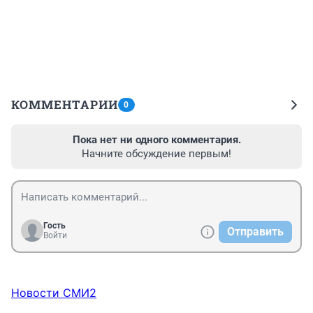
КОММЕНТАРИИ
0
Пока нет ни одного комментария.
Начните обсуждение первым!
Гость
Отправить
Войти
Новости СМИ2