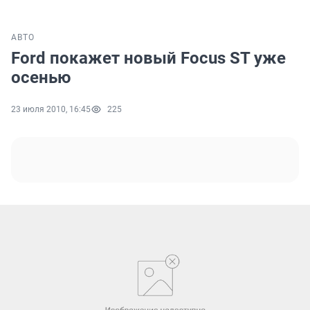
АВТО
Ford покажет новый Focus ST уже
осенью
23 июля 2010, 16:45
225