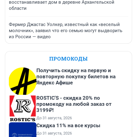
восстанавливает дом в деревне Архангельской
области
Фермер Джастас Уолкер, известный как «веселый
молочник», заявил что его семью могут выдворить
из России — видео
ПРОМОКОДЫ
Получить скидку на первую и
повторную покупку билетов на
Яндекс Афише
ROSTIC'S - скидка 20% по
промокоду на любой заказ от
3199₽!
До 31 августа, 2026
Скидка 11% на все курсы
До 31 августа, 2026