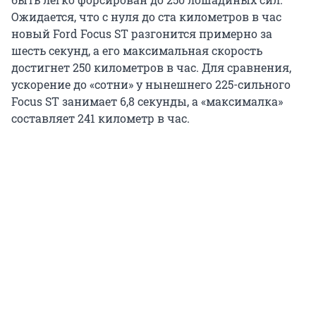
Ожидается, что с нуля до ста километров в час
новый Ford Focus ST разгонится примерно за
шесть секунд, а его максимальная скорость
достигнет 250 километров в час. Для сравнения,
ускорение до «сотни» у нынешнего 225-сильного
Focus ST занимает 6,8 секунды, а «макcималка»
составляет 241 километр в час.