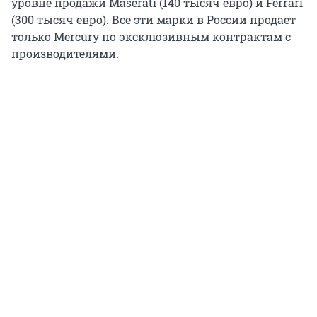
уровне продажи Maserati (140 тысяч евро) и Ferrari
(300 тысяч евро). Все эти марки в России продает
только Mercury по эксклюзивным контрактам с
производителями.