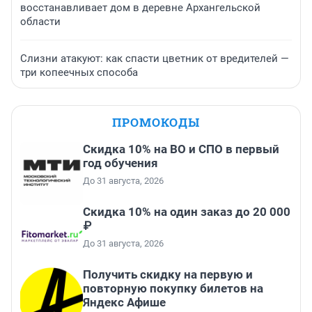
восстанавливает дом в деревне Архангельской
области
Слизни атакуют: как спасти цветник от вредителей —
три копеечных способа
ПРОМОКОДЫ
Скидка 10% на ВО и СПО в первый
год обучения
До 31 августа, 2026
Скидка 10% на один заказ до 20 000
₽
До 31 августа, 2026
Получить скидку на первую и
повторную покупку билетов на
Яндекс Афише