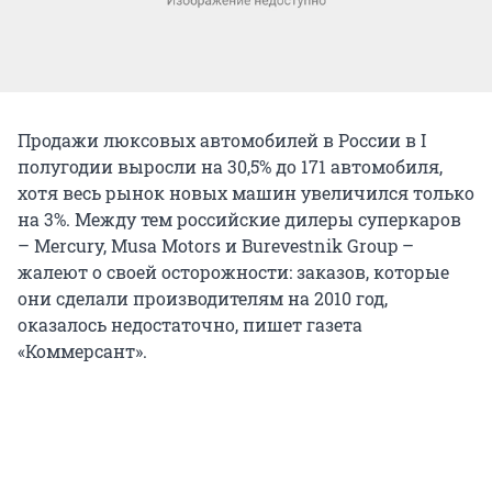
Продажи люксовых автомобилей в России в I
полугодии выросли на 30,5% до 171 автомобиля,
хотя весь рынок новых машин увеличился только
на 3%. Между тем российские дилеры суперкаров
– Mercury, Musa Motors и Burevestnik Group –
жалеют о своей осторожности: заказов, которые
они сделали производителям на 2010 год,
оказалось недостаточно, пишет газета
«Коммерсант».