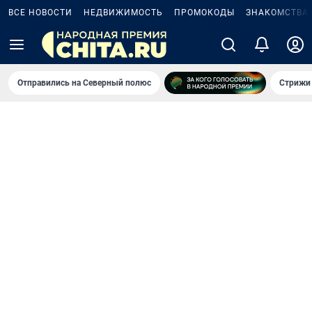
ВСЕ НОВОСТИ
НЕДВИЖИМОСТЬ
ПРОМОКОДЫ
ЗНАКОМСТВА
Отправились на Северный полюс
Стрижи 