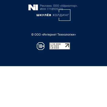
© ООО «Интернет Технологии»