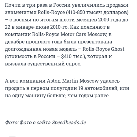
Почти в три раза в России увеличились продажи
знаменитых Rolls-Royce (410-850 тысяч долларов)
– с восьми по итогам шести месяцев 2009 года до
22 в январе-июне 2010-го. Как поясняют в
компании Rolls-Royce Motor Cars Moscow, в
декабре прошлого года была презентована
долгожданная новая модель – Rolls-Royce Ghost
(стоимость в России – $410 тыс.), которая и
вызвала существенный спрос.
А вот компании Aston Martin Moscow удалось
продать в первом полугодии 19 автомобилей, или
на одну машину больше, чем годом ранее.
Фото: Фото с сайта Speedheads.de