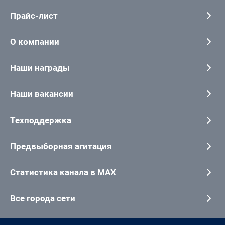
Прайс-лист
О компании
Наши награды
Наши вакансии
Техподдержка
Предвыборная агитация
Статистика канала в MAX
Все города сети