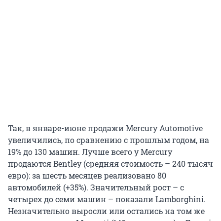
Так, в январе-июне продажи Mercury Automotive
увеличились, по сравнению с прошлым годом, на
19% до 130 машин. Лучше всего у Mercury
продаются Bentley (средняя стоимость – 240 тысяч
евро): за шесть месяцев реализовано 80
автомобилей (+35%). Значительный рост – с
четырех до семи машин – показали Lamborghini.
Незначительно выросли или остались на том же