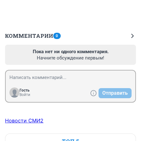
КОММЕНТАРИИ
0
Пока нет ни одного комментария.
Начните обсуждение первым!
Гость
Отправить
Войти
Новости СМИ2