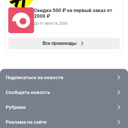
Скидка 500 ₽ на первый заказ от
2000 ₽
До 31 августа, 2026
Все промокоды
Подписаться на новости
Сообщить новость
Рубрики
Реклама на сайте