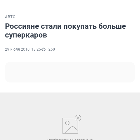
АВТО
Россияне стали покупать больше
суперкаров
29 июля 2010, 18:25
260