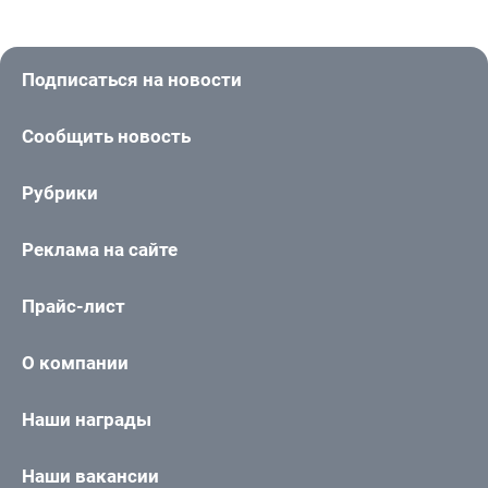
Подписаться на новости
Сообщить новость
Рубрики
Реклама на сайте
Прайс-лист
О компании
Наши награды
Наши вакансии