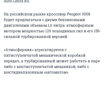
Auto.Lenta.Ru.
На российском рынке кроссовер Peugeot 3008
будет предлагаться с двумя бензиновыми
двигателями объемом 1,6 литра: атмосферным
мотором мощностью 120 лошадиных сил и его 156-
сильной турбированной версией.
«Атмосферник» агрегатируется с
пятиступенчатой механической коробкой
передач, а турбированный может работать в паре
либо с шестиступенчатой механикой, либо с
шестидиапазонным «автоматом».