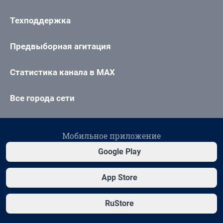
Техподдержка
Предвыборная агитация
Статистика канала в MAX
Все города сети
Мобильное приложение
Google Play
App Store
RuStore