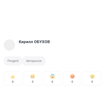
Кирилл ОБУХОВ
Peugeot
Авторынок
0
0
0
0
0