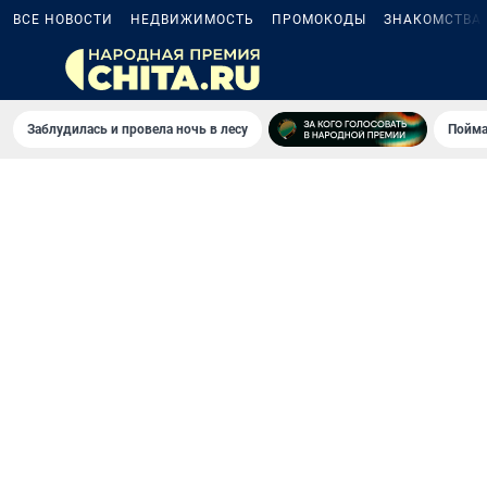
ВСЕ НОВОСТИ
НЕДВИЖИМОСТЬ
ПРОМОКОДЫ
ЗНАКОМСТВА
Заблудилась и провела ночь в лесу
Пойма