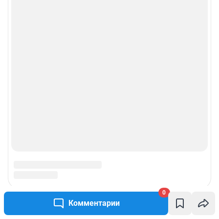
0
Комментарии