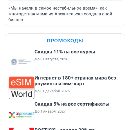
«Мы начали в самое нестабильное время»: как
многодетная мама из Архангельска создала свой
бизнес
ПРОМОКОДЫ
Скидка 11% на все курсы
До 31 августа, 2026
Интернет в 180+ странах мира без
роуминга и сим-карт
До 31 декабря, 2026
Скидка 5% на все сертификаты
До 1 января, 2027