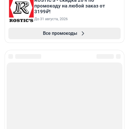
ROSTIC'S - скидка 20% по
промокоду на любой заказ от
3199₽!
До 31 августа, 2026
Все промокоды