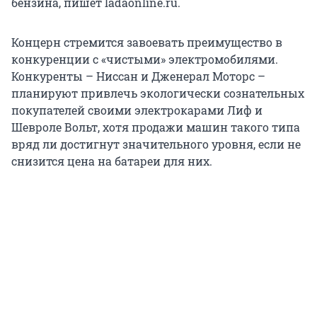
бензина, пишет ladaonline.ru.
Концерн стремится завоевать преимущество в
конкуренции с «чистыми» электромобилями.
Конкуренты – Ниссан и Дженерал Моторс –
планируют привлечь экологически сознательных
покупателей своими электрокарами Лиф и
Шевроле Вольт, хотя продажи машин такого типа
вряд ли достигнут значительного уровня, если не
снизится цена на батареи для них.