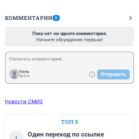
КОММЕНТАРИИ
0
Пока нет ни одного комментария.
Начните обсуждение первым!
Гость
Отправить
Войти
Новости СМИ2
ТОП 5
Один переход по ссылке
1