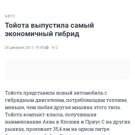
АВТО
Тойота выпустила самый
экономичный гибрид
26 декабря 2011, 19:45
412
Тойота представила новый автомобиль с
гибридным двигателем, потребляющим топлива
меньше, чем любая другая машина этого типа.
Тойота компакт-класса, получившая
наименование Аква в Японии и Приус C на других
рынках, проезжает 35,4 км на одном литре