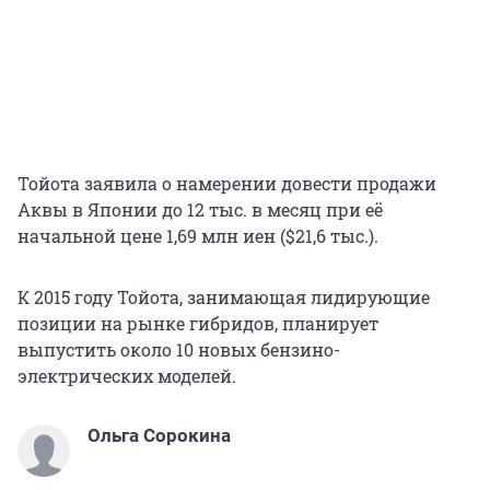
Тойота заявила о намерении довести продажи
Аквы в Японии до 12 тыс. в месяц при её
начальной цене 1,69 млн иен ($21,6 тыс.).
К 2015 году Тойота, занимающая лидирующие
позиции на рынке гибридов, планирует
выпустить около 10 новых бензино-
электрических моделей.
Ольга Сорокина