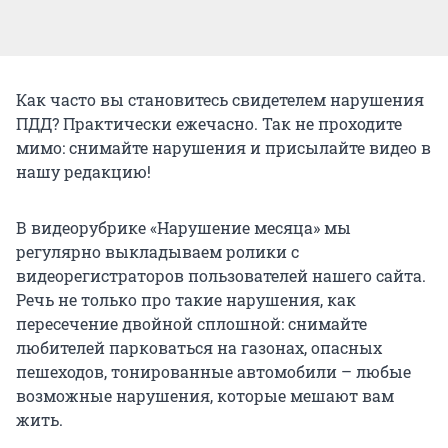
Как часто вы становитесь свидетелем нарушения
ПДД? Практически ежечасно. Так не проходите
мимо: снимайте нарушения и присылайте видео в
нашу редакцию!
В видеорубрике «Нарушение месяца» мы
регулярно выкладываем ролики с
видеорегистраторов пользователей нашего сайта.
Речь не только про такие нарушения, как
пересечение двойной сплошной: снимайте
любителей парковаться на газонах, опасных
пешеходов, тонированные автомобили – любые
возможные нарушения, которые мешают вам
жить.