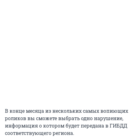
В конце месяца из нескольких самых вопиющих
роликов вы сможете выбрать одно нарушение,
информация о котором будет передана в ГИБДД
соответствующего региона.