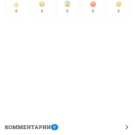
0
0
0
0
0
КОММЕНТАРИИ
0