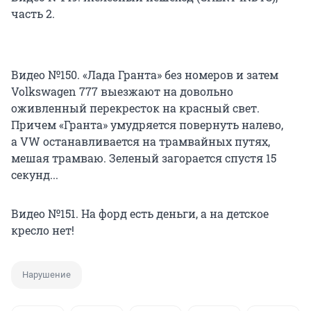
часть 2.
Видео №150. «Лада Гранта» без номеров и затем
Volkswagen 777 выезжают на довольно
оживленный перекресток на красный свет.
Причем «Гранта» умудряется повернуть налево,
а VW останавливается на трамвайных путях,
мешая трамваю. Зеленый загорается спустя 15
секунд...
Видео №151. На форд есть деньги, а на детское
кресло нет!
Нарушение