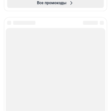
Все промокоды