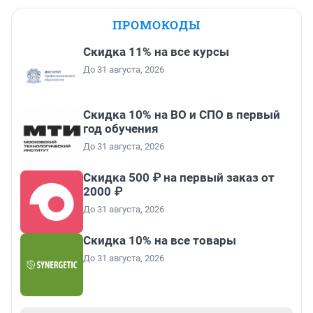
ПРОМОКОДЫ
Скидка 11% на все курсы
До 31 августа, 2026
Скидка 10% на ВО и СПО в первый
год обучения
До 31 августа, 2026
Скидка 500 ₽ на первый заказ от
2000 ₽
До 31 августа, 2026
Скидка 10% на все товары
До 31 августа, 2026