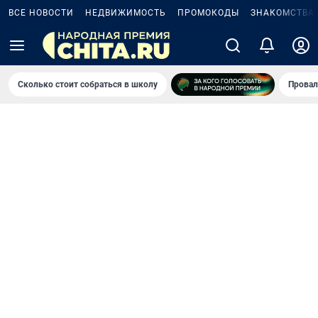
ВСЕ НОВОСТИ
НЕДВИЖИМОСТЬ
ПРОМОКОДЫ
ЗНАКОМСТВА
Сколько стоит собраться в школу
Провал