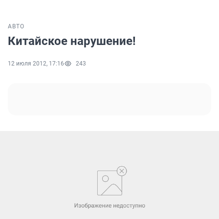
АВТО
Китайское нарушение!
12 июля 2012, 17:16
243