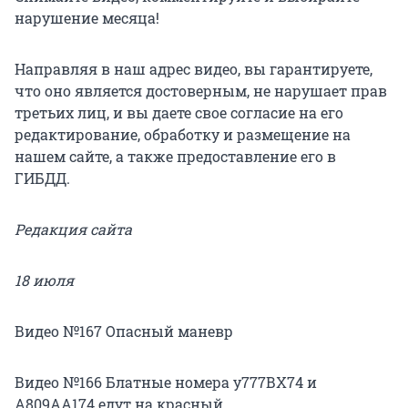
нарушение месяца!
Направляя в наш адрес видео, вы гарантируете,
что оно является достоверным, не нарушает прав
третьих лиц, и вы даете свое согласие на его
редактирование, обработку и размещение на
нашем сайте, а также предоставление его в
ГИБДД.
Редакция сайта
18 июля
Видео №167 Опасный маневр
Видео №166 Блатные номера у777ВХ74 и
А809АА174 едут на красный