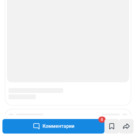
0
Комментарии