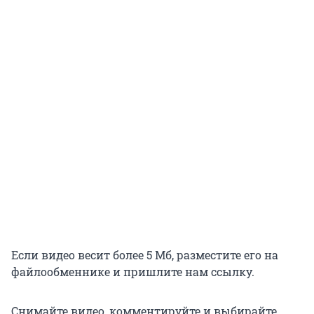
Если видео весит более 5 Мб, разместите его на
файлообменнике и пришлите нам ссылку.
Снимайте видео, комментируйте и выбирайте