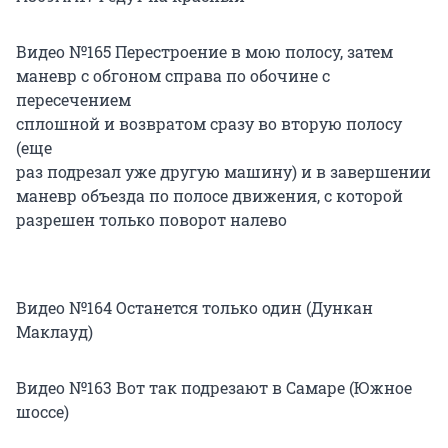
Видео №165 Перестроение в мою полосу, затем
маневр с обгоном справа по обочине с
пересечением
сплошной и возвратом сразу во вторую полосу
(еще
раз подрезал уже другую машину) и в завершении
маневр объезда по полосе движения, с которой
разрешен только поворот налево
Видео №164 Останется только один (Дункан
Маклауд)
Видео №163 Вот так подрезают в Самаре (Южное
шоссе)