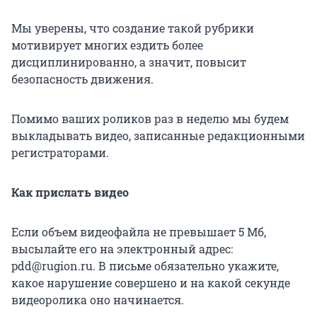
Мы уверены, что создание такой рубрики
мотивирует многих ездить более
дисциплинированно, а значит, повысит
безопасность движения.
Помимо ваших роликов раз в неделю мы будем
выкладывать видео, записанные редакционными
регистраторами.
Как прислать видео
Если объем видеофайла не превышает 5 Мб,
высылайте его на электронный адрес:
pdd@rugion.ru. В письме обязательно укажите,
какое нарушение совершено и на какой секунде
видеоролика оно начинается.