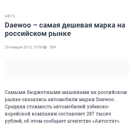
АВТО
Daewoo – самая дешевая марка на
российском рынке
29 января 2013, 19:50
509
Самыми бюджетными машинами на российском
рынке оказались автомобили марки Daewoo.
Средняя стоимость автомобилей узбекско-
корейской компании составляет 287 тысяч
рублей, об этом сообщает агентство «Автостат».