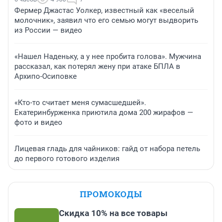
Фермер Джастас Уолкер, известный как «веселый
молочник», заявил что его семью могут выдворить
из России — видео
«Нашел Наденьку, а у нее пробита голова». Мужчина
рассказал, как потерял жену при атаке БПЛА в
Архипо-Осиповке
«Кто-то считает меня сумасшедшей».
Екатеринбурженка приютила дома 200 жирафов —
фото и видео
Лицевая гладь для чайников: гайд от набора петель
до первого готового изделия
ПРОМОКОДЫ
Скидка 10% на все товары