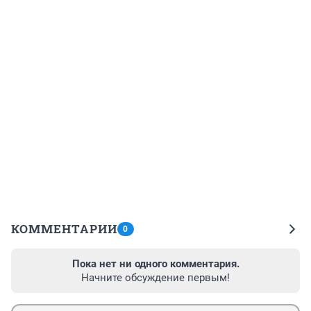
КОММЕНТАРИИ
0
Пока нет ни одного комментария.
Начните обсуждение первым!