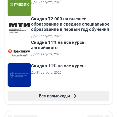
До 31 августа, 2026
Скидка 72 000 на высшее
образование и среднее специальное
образование в первый год обучения
До 31 августа, 2026
Скидка 11% на все курсы
английского
До 31 августа, 2026
Скидка 11% на все курсы
До 31 августа, 2026
Все промокоды