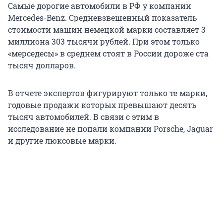
Самые дорогие автомобили в РФ у компании
Mercedes-Benz. Средневзвешенный показатель
стоимости машин немецкой марки составляет 3
миллиона 303 тысячи рублей. При этом только
«мерседесы» в среднем стоят в России дороже ста
тысяч долларов.
В отчете экспертов фигурируют только те марки,
годовые продажи которых превышают десять
тысяч автомобилей. В связи с этим в
исследование не попали компании Porsche, Jaguar
и другие люксовые марки.