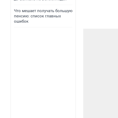
Что мешает получать большую
пенсию: список главных
ошибок