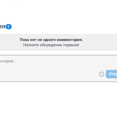
ИИ
0
Пока нет ни одного комментария.
Начните обсуждение первым!
Отп