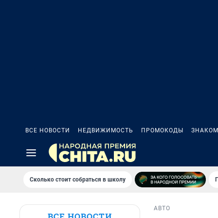
ВСЕ НОВОСТИ
НЕДВИЖИМОСТЬ
ПРОМОКОДЫ
ЗНАКОМ
Сколько стоит собраться в школу
АВТО
ВСЕ НОВОСТИ