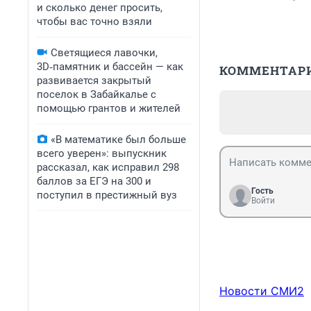
и сколько денег просить,
чтобы вас точно взяли
Светящиеся лавочки,
3D‑памятник и бассейн — как
КОММЕНТАР
развивается закрытый
поселок в Забайкалье с
помощью грантов и жителей
«В математике был больше
всего уверен»: выпускник
рассказал, как исправил 298
баллов за ЕГЭ на 300 и
Гость
поступил в престижный вуз
Войти
Новости СМИ2