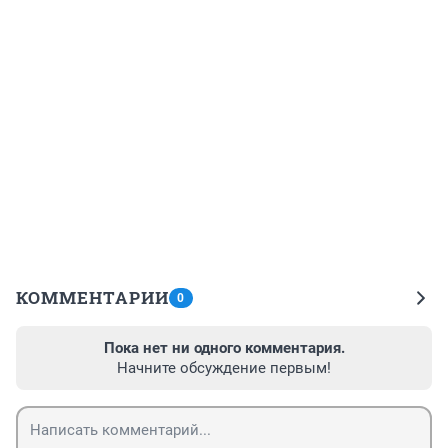
КОММЕНТАРИИ
0
Пока нет ни одного комментария.
Начните обсуждение первым!