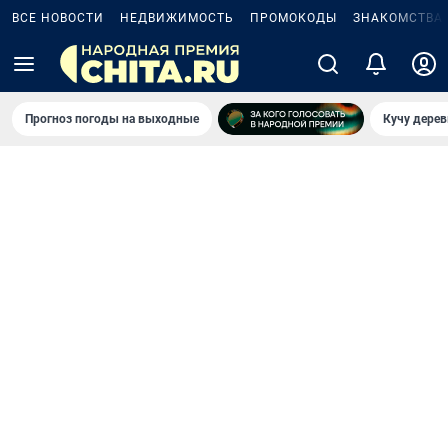
ВСЕ НОВОСТИ
НЕДВИЖИМОСТЬ
ПРОМОКОДЫ
ЗНАКОМСТВА
Прогноз погоды на выходные
Кучу дерев