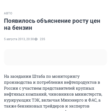
АВТО
Появилось объяснение росту цен
на бензин
5 августа 2013, 20:30
235
На заседании Штаба по мониторингу
производства и потребления нефтепродуктов в
России с участием представителей крупных
нефтяных компаний, чиновников министерств,
курирующих ТЭК, включая Минэнерго и ФАС, а
также бензиновых трейдеров и экспертов