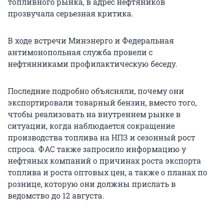
топливного рынка, в адрес нефтяников
прозвучала серьезная критика.
В ходе встречи Минэнерго и Федеральная
антимонопольная служба провели с
нефтянниками профилактическую беседу.
Последние подробно объясняли, почему они
экспортировали товарный бензин, вместо того,
чтобы реализовать на внутреннем рынке в
ситуации, когда наблюдается сокращение
производства топлива на НПЗ и сезонный рост
спроса. ФАС также запросило информацию у
нефтяных компаний о причинах роста экспорта
топлива и роста оптовых цен, а также о планах по
рознице, которую они должны прислать в
ведомство до 12 августа.