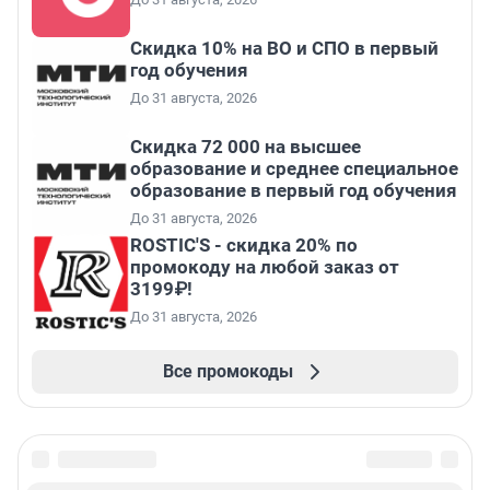
Скидка 10% на ВО и СПО в первый
год обучения
До 31 августа, 2026
Скидка 72 000 на высшее
образование и среднее специальное
образование в первый год обучения
До 31 августа, 2026
ROSTIC'S - скидка 20% по
промокоду на любой заказ от
3199₽!
До 31 августа, 2026
Все промокоды