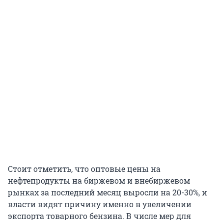
Стоит отметить, что оптовые цены на
нефтепродукты на биржевом и внебиржевом
рынках за последний месяц выросли на 20-30%, и
власти видят причину именно в увеличении
экспорта товарного бензина. В числе мер для