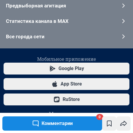
0
Комментарии