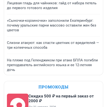
Лицевая гладь для чайников: гайд от набора петель
до первого готового изделия
«Сыночки-корзиночки» заполонили Екатеринбург:
почему уральские парни массово оставили жен без
цветов
Слизни атакуют: как спасти цветник от вредителей —
три копеечных способа
На пляже под Геленджиком при атаке БПЛА погибли
преподаватель английского языка и ее 12-летняя
дочь
ПРОМОКОДЫ
Скидка 500 ₽ на первый заказ от
2000 ₽
До 31 августа, 2026