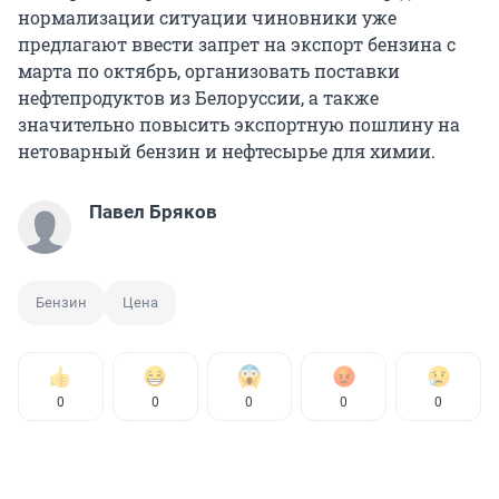
нормализации ситуации чиновники уже
предлагают ввести запрет на экспорт бензина с
марта по октябрь, организовать поставки
нефтепродуктов из Белоруссии, а также
значительно повысить экспортную пошлину на
нетоварный бензин и нефтесырье для химии.
Павел Бряков
Бензин
Цена
0
0
0
0
0