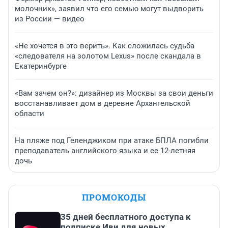
молочник», заявил что его семью могут выдворить
из России — видео
«Не хочется в это верить». Как сложилась судьба
«следователя на золотом Lexus» после скандала в
Екатеринбурге
«Вам зачем он?»: дизайнер из Москвы за свои деньги
восстанавливает дом в деревне Архангельской
области
На пляже под Геленджиком при атаке БПЛА погибли
преподаватель английского языка и ее 12-летняя
дочь
ПРОМОКОДЫ
35 дней бесплатного доступа к
подписке Иви для новых