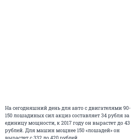
На сегодняшний день для авто с двигателями 90-
150 лошадиных сил акциз составляет 34 рубля за
единицу мощности, к 2017 году он вырастет до 43
рублей. Для машин мощнее 150 «лошадей» он
вырастет с 332 до 420 рублей.