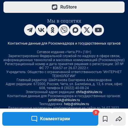
0
Комментарии