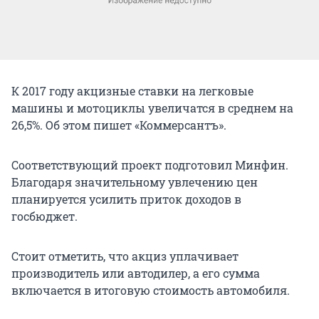
К 2017 году акцизные ставки на легковые
машины и мотоциклы увеличатся в среднем на
26,5%. Об этом пишет «Коммерсантъ».
Соответствующий проект подготовил Минфин.
Благодаря значительному увлечению цен
планируется усилить приток доходов в
госбюджет.
Стоит отметить, что акциз уплачивает
производитель или автодилер, а его сумма
включается в итоговую стоимость автомобиля.