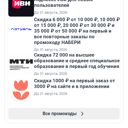
пользователей
До 31 августа, 2026
Скидка 6 000 ₽ от 10 000 ₽, 10 000 ₽
от 15 000 ₽, 20 000 ₽ от 30 000 ₽ и
35 000 ₽ от 50 000 ₽ на первый и
все повторные заказы по
промокоду НАБЕРИ
До 31 августа, 2026
Скидка 72 000 на высшее
образование и среднее специальное
образование в первый год обучения
До 31 августа, 2026
Скидка 1000 ₽ на первый заказ от
3000 ₽ на сайте и в приложении
До 31 августа, 2026
Все промокоды