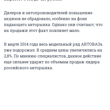
Дилеров и автопроизводителей повышение
акцизов не обрадовало, особенно на фоне
падающего авторынка. Однако они считают, что
на продажи этот факт повлияет мало.
В марте 2014 года весь модельный ряд АВТОВАЗа
уже подорожал. В среднем цены увеличились на
2,8%. По мнению специалистов, данное действие
еще сильнее ударит по объемам продаж лидера
российского авторынка.