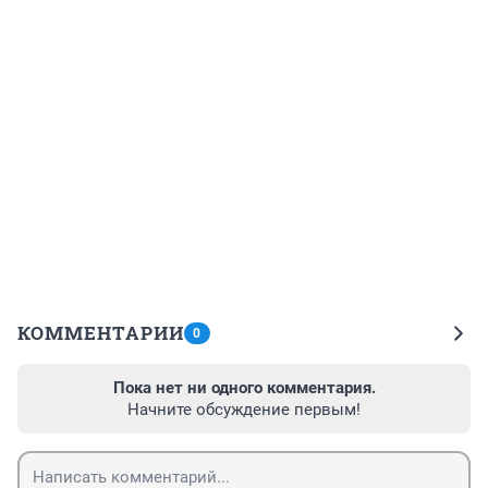
КОММЕНТАРИИ
0
Пока нет ни одного комментария.
Начните обсуждение первым!