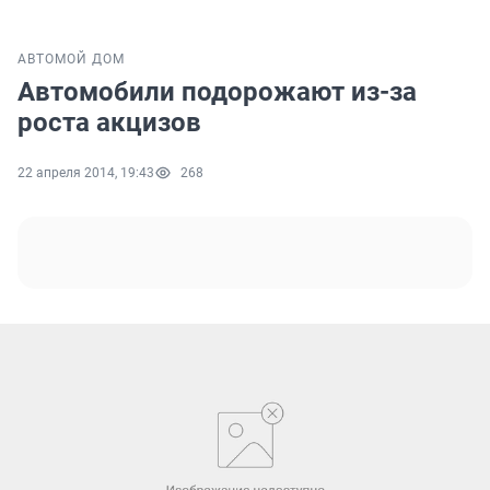
АВТО
МОЙ ДОМ
Автомобили подорожают из-за
роста акцизов
22 апреля 2014, 19:43
268