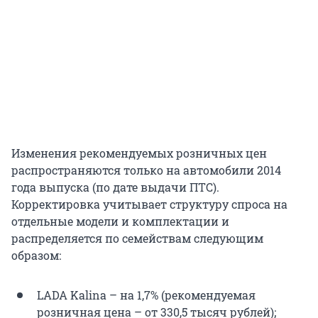
Изменения рекомендуемых розничных цен
распространяются только на автомобили 2014
года выпуска (по дате выдачи ПТС).
Корректировка учитывает структуру спроса на
отдельные модели и комплектации и
распределяется по семействам следующим
образом:
LADA Kalina – на 1,7% (рекомендуемая
розничная цена – от 330,5 тысяч рублей);