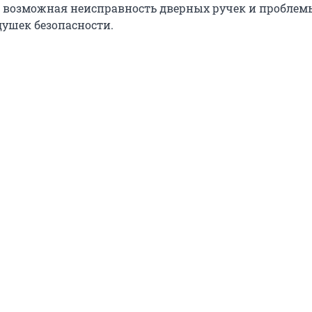
 возможная неисправность дверных ручек и проблем
ушек безопасности.