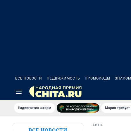
ВСЕ НОВОСТИ
НЕДВИЖИМОСТЬ
ПРОМОКОДЫ
ЗНАКОМ
Надвигается шторм
Мэрия требует 
АВТО
ВСЕ НОВОСТИ