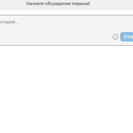
Начните обсуждение первым!
Отп