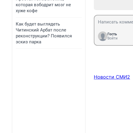
которая взбодрит мозг не
хуже кофе
Как будет выглядеть
Читинский Арбат после
Гость
реконструкции? Появился
Войти
эскиз парка
Новости СМИ2