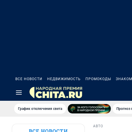
ВСЕ НОВОСТИ
НЕДВИЖИМОСТЬ
ПРОМОКОДЫ
ЗНАКОМ
График отключения света
Прогноз
АВТО
ВСЕ НОВОСТИ