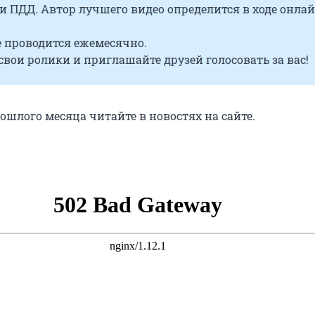
 ПДД. Автор лучшего видео определится в ходе онлай
 проводится ежемесячно.
вои ролики и приглашайте друзей голосовать за вас!
ошлого месяца читайте в новостях на сайте.