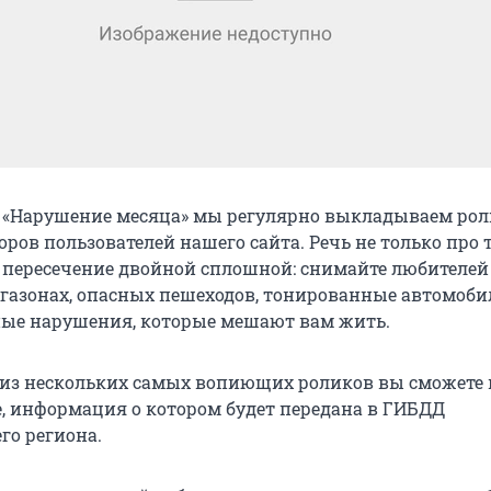
 «Нарушение месяца» мы регулярно выкладываем рол
ров пользователей нашего сайта. Речь не только про 
 пересечение двойной сплошной: снимайте любителей
 газонах, опасных пешеходов, тонированные автомоби
ые нарушения, которые мешают вам жить.
 из нескольких самых вопиющих роликов вы сможете
, информация о котором будет передана в ГИБДД
го региона.