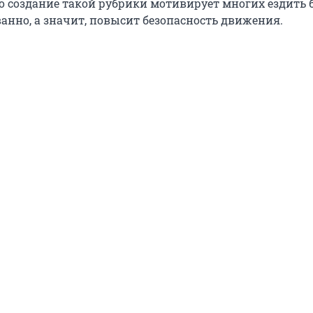
о создание такой рубрики мотивирует многих ездить 
нно, а значит, повысит безопасность движения.