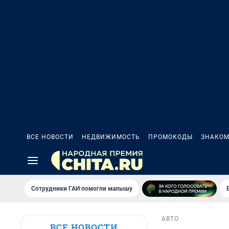
ВСЕ НОВОСТИ
НЕДВИЖИМОСТЬ
ПРОМОКОДЫ
ЗНАКОМ
Сотрудники ГАИ помогли малышу
АВТО
ВСЕ НОВОСТИ