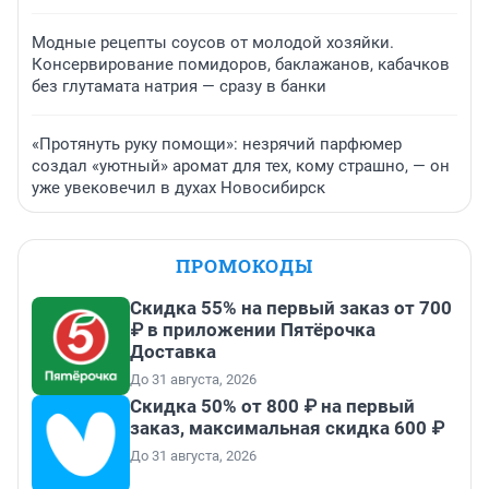
Модные рецепты соусов от молодой хозяйки.
Консервирование помидоров, баклажанов, кабачков
без глутамата натрия — сразу в банки
«Протянуть руку помощи»: незрячий парфюмер
создал «уютный» аромат для тех, кому страшно, — он
уже увековечил в духах Новосибирск
ПРОМОКОДЫ
Скидка 55% на первый заказ от 700
₽ в приложении Пятёрочка
Доставка
До 31 августа, 2026
Скидка 50% от 800 ₽ на первый
заказ, максимальная скидка 600 ₽
До 31 августа, 2026