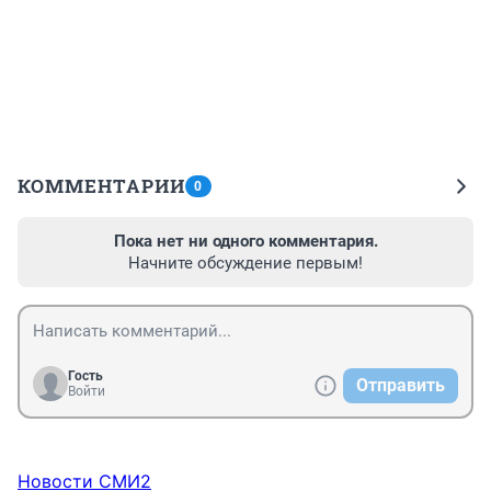
КОММЕНТАРИИ
0
Пока нет ни одного комментария.
Начните обсуждение первым!
Гость
Отправить
Войти
Новости СМИ2