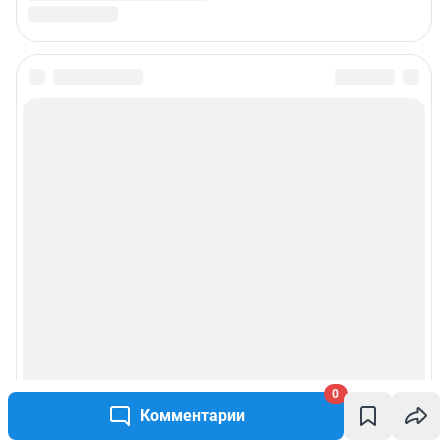
0
Комментарии