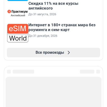
Скидка 11% на все курсы
английского
До 31 августа, 2026
Интернет в 180+ странах мира без
роуминга и сим-карт
До 31 декабря, 2026
Все промокоды