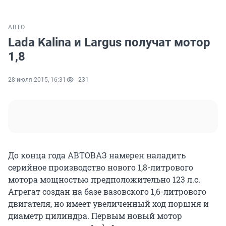
АВТО
Lada Kalina и Largus получат мотор
1,8
28 июля 2015, 16:31
231
До конца года АВТОВАЗ намерен наладить
серийное производство нового 1,8-литрового
мотора мощностью предположительно 123 л.с.
Агрегат создан на базе вазовского 1,6-литрового
двигателя, но имеет увеличенный ход поршня и
диаметр цилиндра. Первым новый мотор