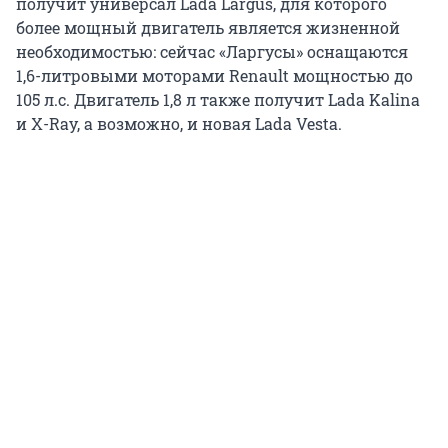
получит универсал Lada Largus, для которого
более мощный двигатель является жизненной
необходимостью: сейчас «Ларгусы» оснащаются
1,6-литровыми моторами Renault мощностью до
105 л.с. Двигатель 1,8 л также получит Lada Kalina
и X-Ray, а возможно, и новая Lada Vesta.