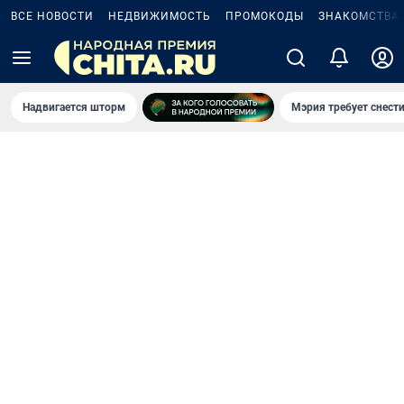
ВСЕ НОВОСТИ
НЕДВИЖИМОСТЬ
ПРОМОКОДЫ
ЗНАКОМСТВА
Надвигается шторм
Мэрия требует снести