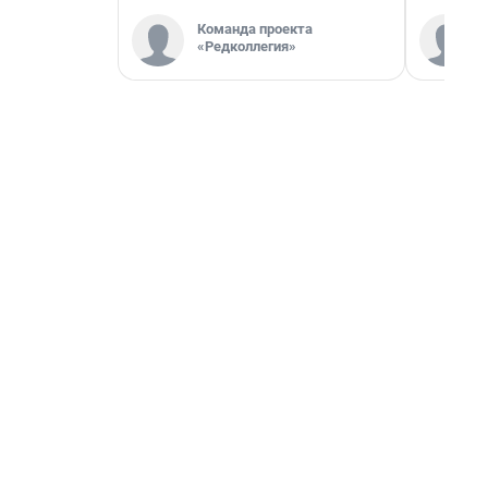
Команда проекта
«Редколлегия»