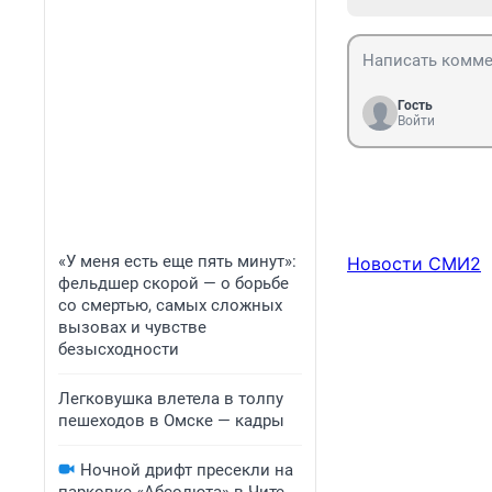
Гость
Войти
«У меня есть еще пять минут»:
Новости СМИ2
фельдшер скорой — о борьбе
со смертью, самых сложных
вызовах и чувстве
безысходности
Легковушка влетела в толпу
пешеходов в Омске — кадры
Ночной дрифт пресекли на