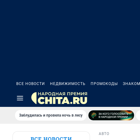
ВСЕ НОВОСТИ
НЕДВИЖИМОСТЬ
ПРОМОКОДЫ
ЗНАКОМ
Заблудилась и провела ночь в лесу
АВТО
ВСЕ НОВОСТИ