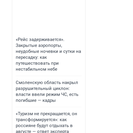
«Рейс задерживается».
Закрытые аэропорты,
неудобные ночевки и сутки на
пересадку: как
путешествовать при
нестабильном небе
Смоленскую область накрыл
разрушительный циклон:
власти ввели режим ЧС, есть
погибшие — кадры
«Туризм не прекращается, он
трансформируется»: как
россияне будут отдыхать в
августе — ответ эксперта