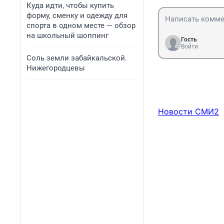
Куда идти, чтобы купить
форму, сменку и одежду для
спорта в одном месте — обзор
на школьный шоппинг
Гость
Войти
Соль земли забайкальской.
Нижегородцевы
Новости СМИ2