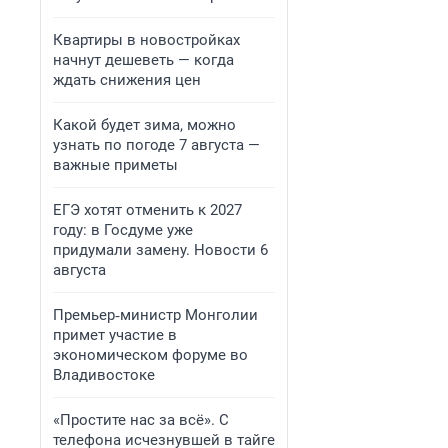
Квартиры в новостройках
начнут дешеветь — когда
ждать снижения цен
Какой будет зима, можно
узнать по погоде 7 августа —
важные приметы
ЕГЭ хотят отменить к 2027
году: в Госдуме уже
придумали замену. Новости 6
августа
Премьер‑министр Монголии
примет участие в
экономическом форуме во
Владивостоке
«Простите нас за всё». С
телефона исчезнувшей в тайге