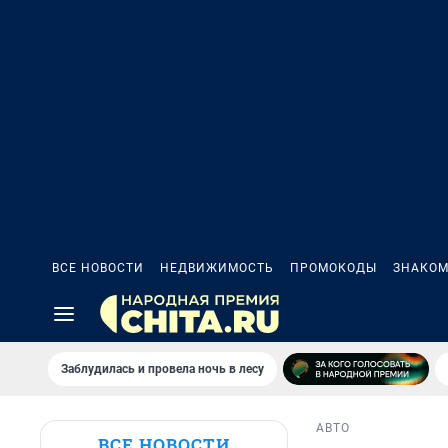
ВСЕ НОВОСТИ
НЕДВИЖИМОСТЬ
ПРОМОКОДЫ
ЗНАКОМ
Заблудилась и провела ночь в лесу
АВТО
ВСЕ НОВОСТИ