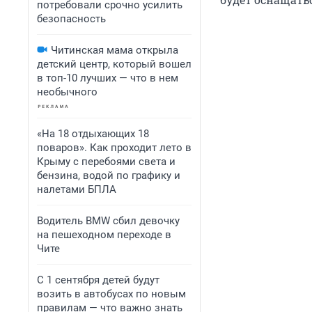
потребовали срочно усилить
безопасность
Читинская мама открыла
детский центр, который вошел
в топ-10 лучших — что в нем
необычного
«На 18 отдыхающих 18
поваров». Как проходит лето в
Крыму с перебоями света и
бензина, водой по графику и
налетами БПЛА
Водитель BMW сбил девочку
на пешеходном переходе в
Чите
С 1 сентября детей будут
возить в автобусах по новым
правилам — что важно знать