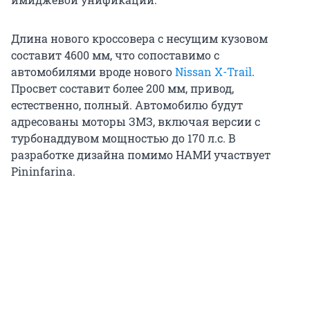
Длина нового кроссовера с несущим кузовом
составит 4600 мм, что сопоставимо с
автомобилями вроде нового
Nissan X-Trail
.
Просвет составит более 200 мм, привод,
естественно, полный. Автомобилю будут
адресованы моторы ЗМЗ, включая версии с
турбонаддувом мощностью до 170 л.с. В
разработке дизайна помимо НАМИ участвует
Pininfarina.