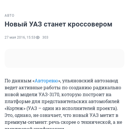
АВТО
Новый УАЗ станет кроссовером
27 мая 2016, 15:53
303
По данным «
Авторевю
», ульяновский автозавод
ведет активные работы по созданию радикально
новой модели УАЗ-3170, которую построит на
платформе для представительских автомобилей
«Кортеж» (УАЗ – один из исполнителей проекта).
Это, однако, не означает, что новый УАЗ метит в
премиум-сегмент: речь скорее о технической, а не
имиджевой унификации.