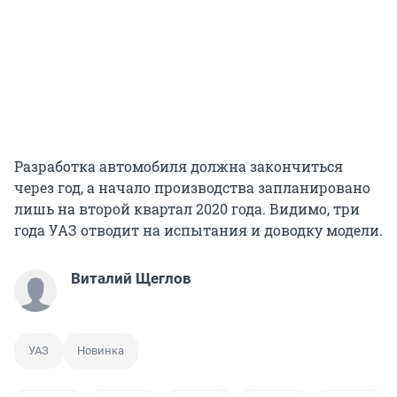
Разработка автомобиля должна закончиться
через год, а начало производства запланировано
лишь на второй квартал 2020 года. Видимо, три
года УАЗ отводит на испытания и доводку модели.
Виталий Щеглов
УАЗ
Новинка