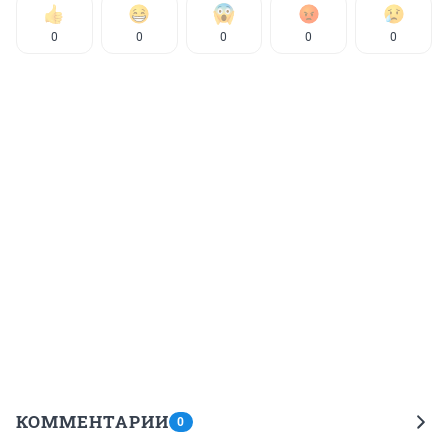
0
0
0
0
0
КОММЕНТАРИИ
0