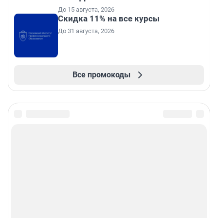
До 15 августа, 2026
Скидка 11% на все курсы
До 31 августа, 2026
Все промокоды