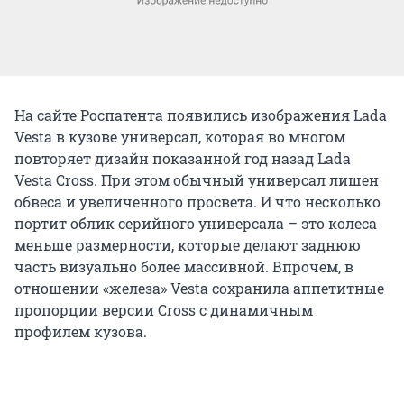
На сайте Роспатента появились изображения Lada
Vesta в кузове универсал, которая во многом
повторяет дизайн показанной год назад Lada
Vesta Cross. При этом обычный универсал лишен
обвеса и увеличенного просвета. И что несколько
портит облик серийного универсала – это колеса
меньше размерности, которые делают заднюю
часть визуально более массивной. Впрочем, в
отношении «железа» Vesta сохранила аппетитные
пропорции версии Cross с динамичным
профилем кузова.