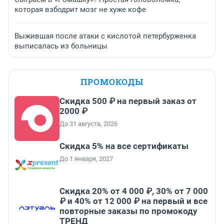
которая взбодрит мозг не хуже кофе
Выжившая после атаки с кислотой петербурженка
выписалась из больницы
ПРОМОКОДЫ
Скидка 500 ₽ на первый заказ от
2000 ₽
До 31 августа, 2026
Скидка 5% на все сертификаты
До 1 января, 2027
Скидка 20% от 4 000 ₽, 30% от 7 000
₽ и 40% от 12 000 ₽ на первый и все
повторные заказы по промокоду
ТРЕНД