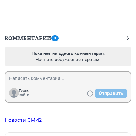
КОММЕНТАРИИ
0
Пока нет ни одного комментария.
Начните обсуждение первым!
Гость
Отправить
Войти
Новости СМИ2