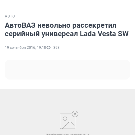
АВТО
АвтоВАЗ невольно рассекретил
серийный универсал Lada Vesta SW
19 сентября 2016, 19:10
393