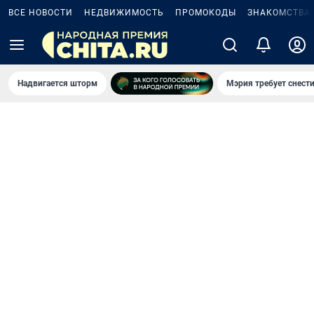
ВСЕ НОВОСТИ
НЕДВИЖИМОСТЬ
ПРОМОКОДЫ
ЗНАКОМСТВА
Надвигается шторм
Мэрия требует снести