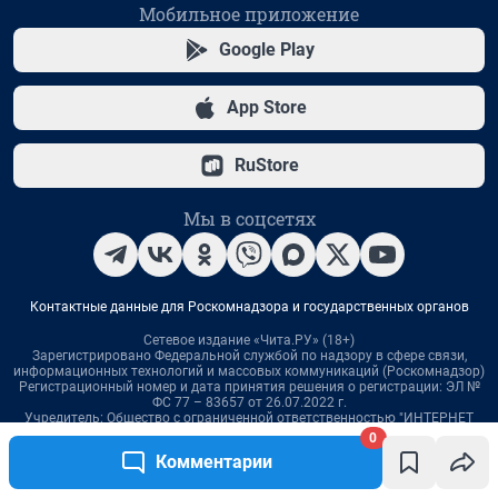
0
Комментарии