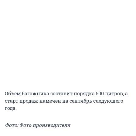
Объем багажника составит порядка 500 литров, а
старт продаж намечен на сентябрь следующего
года.
Фото: Фото производителя