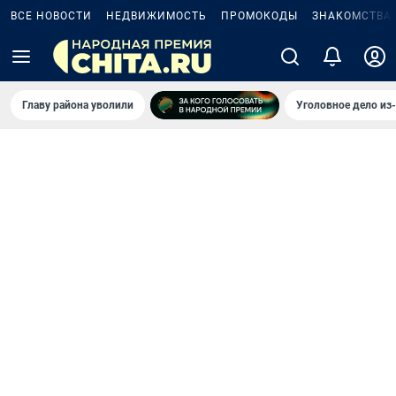
ВСЕ НОВОСТИ
НЕДВИЖИМОСТЬ
ПРОМОКОДЫ
ЗНАКОМСТВА
Главу района уволили
Уголовное дело из