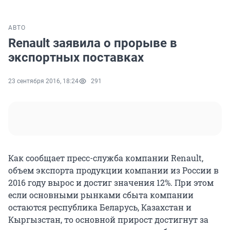
АВТО
Renault заявила о прорыве в
экспортных поставках
23 сентября 2016, 18:24
291
Как сообщает пресс-служба компании Renault,
объем экспорта продукции компании из России в
2016 году вырос и достиг значения 12%. При этом
если основными рынками сбыта компании
остаются республика Беларусь, Казахстан и
Кыргызстан, то основной прирост достигнут за