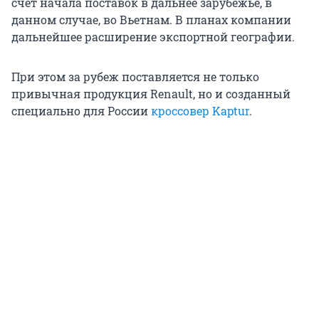
счет начала поставок в дальнее зарубежье, в
данном случае, во Вьетнам. В планах компании
дальнейшее расширение экспортной географии.
При этом за рубеж поставляется не только
привычная продукция Renault, но и созданный
специально для России
кроссовер
Kaptur
.