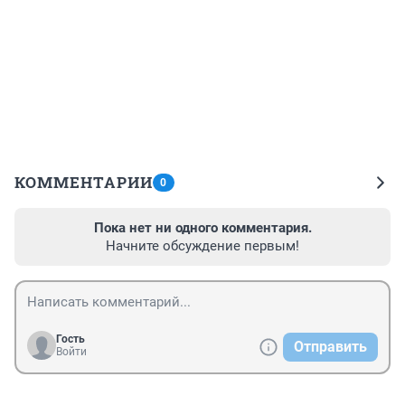
КОММЕНТАРИИ
0
Пока нет ни одного комментария.
Начните обсуждение первым!
Гость
Отправить
Войти