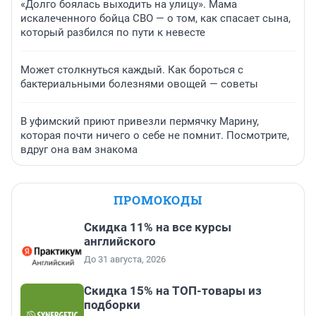
«Долго боялась выходить на улицу». Мама
искалеченного бойца СВО — о том, как спасает сына,
который разбился по пути к невесте
Может столкнуться каждый. Как бороться с
бактериальными болезнями овощей — советы
В уфимский приют привезли пермячку Марину,
которая почти ничего о себе не помнит. Посмотрите,
вдруг она вам знакома
ПРОМОКОДЫ
Скидка 11% на все курсы
английского
До 31 августа, 2026
Скидка 15% на ТОП-товары из
подборки