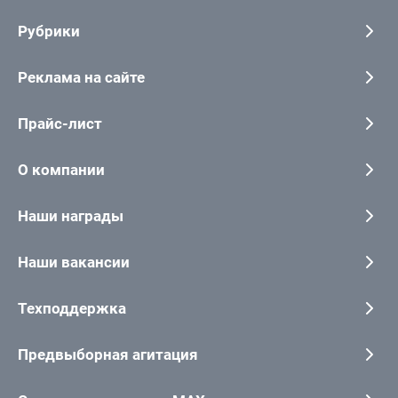
Рубрики
Реклама на сайте
Прайс-лист
О компании
Наши награды
Наши вакансии
Техподдержка
Предвыборная агитация