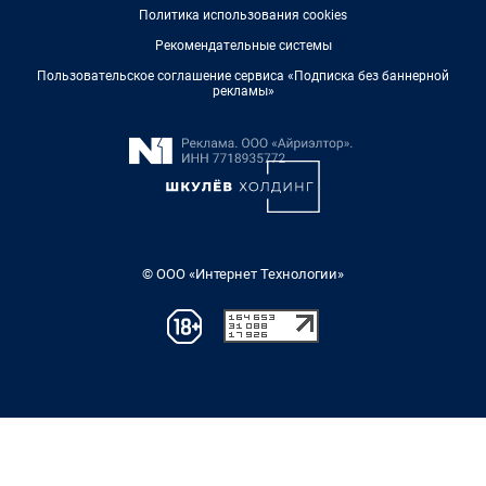
Политика использования cookies
Рекомендательные системы
Пользовательское соглашение сервиса «Подписка без баннерной
рекламы»
© ООО «Интернет Технологии»