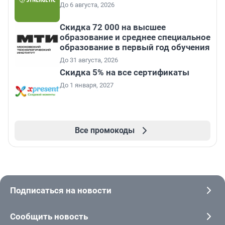
До 6 августа, 2026
Скидка 72 000 на высшее
образование и среднее специальное
образование в первый год обучения
До 31 августа, 2026
Скидка 5% на все сертификаты
До 1 января, 2027
Все промокоды
Подписаться на новости
Сообщить новость