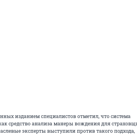
нных изданием специалистов отметил, что система
как средство анализа манеры вождения для страховщ
раслевые эксперты выступили против такого подхода,