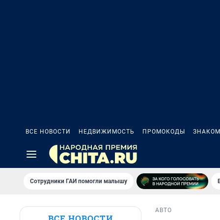
ВСЕ НОВОСТИ
НЕДВИЖИМОСТЬ
ПРОМОКОДЫ
ЗНАКОМ
Сотрудники ГАИ помогли малышу
АВТО
ВСЕ НОВОСТИ