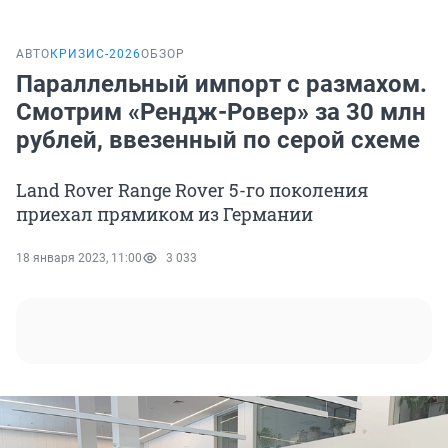
АВТО
КРИЗИС-2026
ОБЗОР
Параллельный импорт с размахом.
Смотрим «Рендж-Ровер» за 30 млн
рублей, ввезенный по серой схеме
Land Rover Range Rover 5-го поколения
приехал прямиком из Германии
18 января 2023, 11:00
3 033