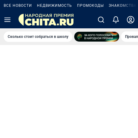
ВСЕ НОВОСТИ
НЕДВИЖИМОСТЬ
ПРОМОКОДЫ
ЗНАКОМСТВА
Сколько стоит собраться в школу
Провал