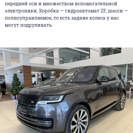
передней оси и множеством вспомогательной
электроники. Коробка — гидроавтомат ZF, шасси —
полноуправляемое, то есть задние колеса у нас
могут подруливать.