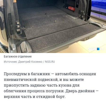
Багажное отделение
Источник: 
Дмитрий Косенко / NGS.RU
Проследуем в багажник — автомобиль оснащен
пневматической подвеской, и вы можете
приопустить заднюю часть кузова для
облегчения процесса погрузки. Дверь двойная —
верхняя часть и откидной борт.