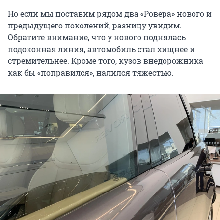
Но если мы поставим рядом два «Ровера» нового и
предыдущего поколений, разницу увидим.
Обратите внимание, что у нового поднялась
подоконная линия, автомобиль стал хищнее и
стремительнее. Кроме того, кузов внедорожника
как бы «поправился», налился тяжестью.