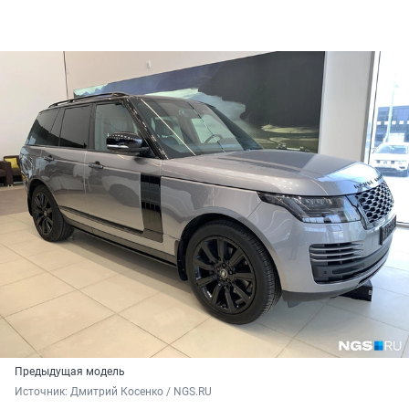
Предыдущая модель
Источник: 
Дмитрий Косенко / NGS.RU