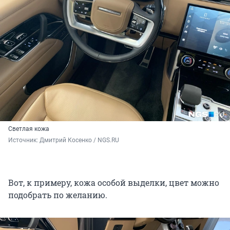
Светлая кожа
Источник: 
Дмитрий Косенко / NGS.RU
Вот, к примеру, кожа особой выделки, цвет можно
подобрать по желанию.