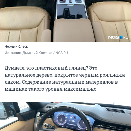
Черный блеск
Источник: 
Дмитрий Косенко / NGS.RU
Думаете, это пластиковый глянец? Это
натуральное дерево, покрытое черным рояльным
лаком. Содержание натуральных материалов в
машинах такого уровня максимально.