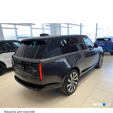
Машина для королей