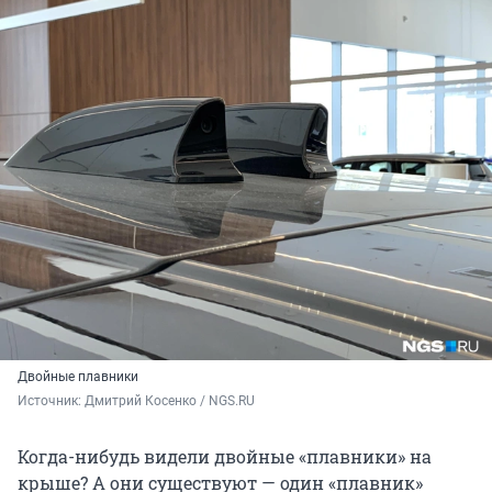
Двойные плавники
Источник: 
Дмитрий Косенко / NGS.RU
Когда-нибудь видели двойные «плавники» на
крыше? А они существуют — один «плавник»