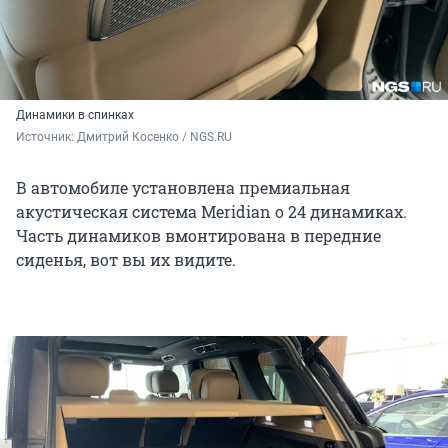
Динамики в спинках
Источник: 
Дмитрий Косенко / NGS.RU
В автомобиле установлена премиальная
акустическая система Meridian о 24 динамиках.
Часть динамиков вмонтирована в передние
сиденья, вот вы их видите.