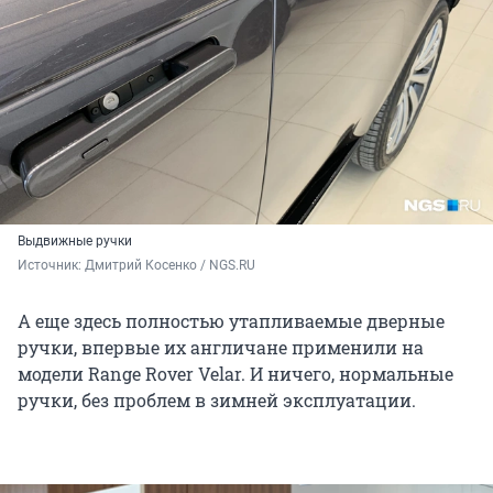
Выдвижные ручки
Источник: 
Дмитрий Косенко / NGS.RU
А еще здесь полностью утапливаемые дверные
ручки, впервые их англичане применили на
модели Range Rover Velar. И ничего, нормальные
ручки, без проблем в зимней эксплуатации.