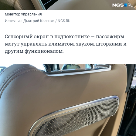
Монитор управления
Источник: 
Дмитрий Косенко / NGS.RU
Сенсорный экран в подлокотнике — пассажиры
могут управлять климатом, звуком, шторками и
другим функционалом.