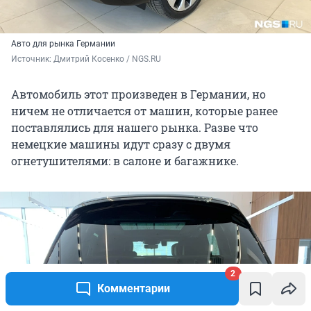
Авто для рынка Германии
Источник: 
Дмитрий Косенко / NGS.RU
Автомобиль этот произведен в Германии, но
ничем не отличается от машин, которые ранее
поставлялись для нашего рынка. Разве что
немецкие машины идут сразу с двумя
огнетушителями: в салоне и багажнике.
2
Комментарии