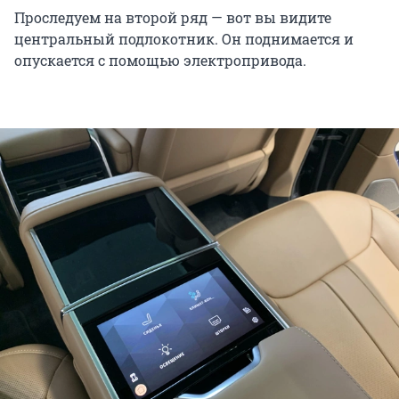
Проследуем на второй ряд — вот вы видите
центральный подлокотник. Он поднимается и
опускается с помощью электропривода.