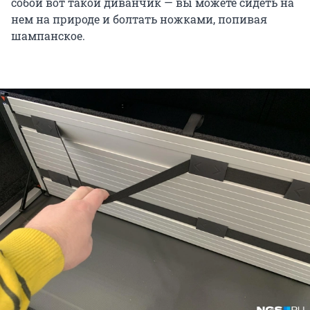
собой вот такой диванчик — вы можете сидеть на
нем на природе и болтать ножками, попивая
шампанское.