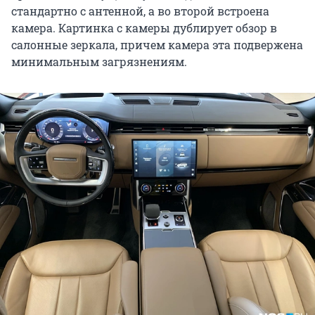
стандартно с антенной, а во второй встроена
камера. Картинка с камеры дублирует обзор в
салонные зеркала, причем камера эта подвержена
минимальным загрязнениям.