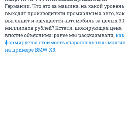
Германии. Что это за машина, на какой уровень
выходят производители премиальных авто, как
выглядит и ощущается автомобиль за целых 30
миллионов рублей? Кстати, шокирующая цена
вполне объяснима: ранее мы рассказывали,
как
формируется стоимость «параллельных» машин
на примере BMW X3
.