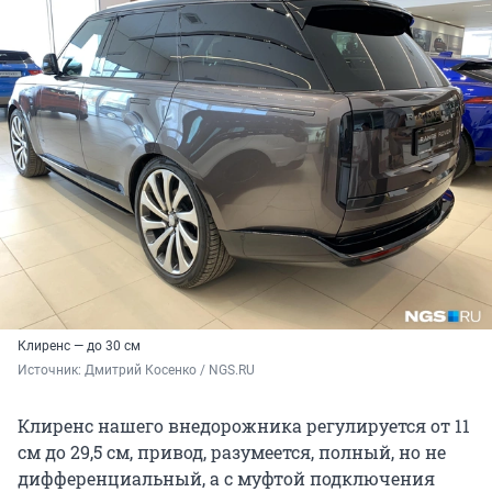
Клиренс — до 30 см
Источник: 
Дмитрий Косенко / NGS.RU
Клиренс нашего внедорожника регулируется от 11
см до 29,5 см, привод, разумеется, полный, но не
дифференциальный, а с муфтой подключения