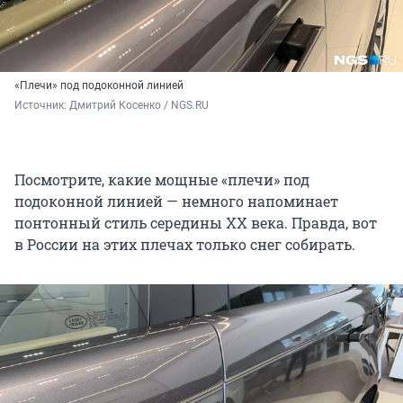
«Плечи» под подоконной линией
Источник: 
Дмитрий Косенко / NGS.RU
Посмотрите, какие мощные «плечи» под
подоконной линией — немного напоминает
понтонный стиль середины XX века. Правда, вот
в России на этих плечах только снег собирать.