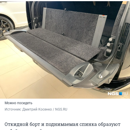
Можно посидеть
Источник: 
Дмитрий Косенко / NGS.RU
Откидной борт и поднимаемая спинка образуют