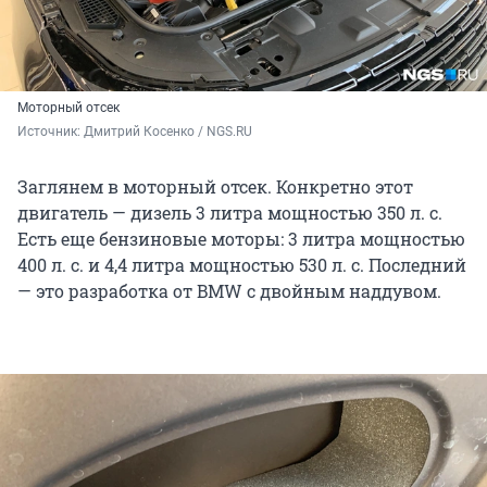
Моторный отсек
Источник: 
Дмитрий Косенко / NGS.RU
Заглянем в моторный отсек. Конкретно этот
двигатель — дизель 3 литра мощностью 350 л. с.
Есть еще бензиновые моторы: 3 литра мощностью
400 л. с. и 4,4 литра мощностью 530 л. с. Последний
— это разработка от BMW с двойным наддувом.