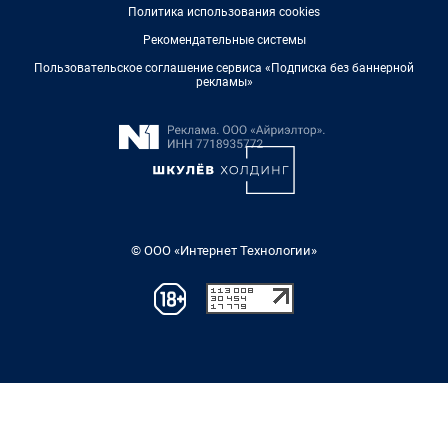
Политика использования cookies
Рекомендательные системы
Пользовательское соглашение сервиса «Подписка без баннерной
рекламы»
© ООО «Интернет Технологии»