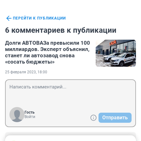
ПЕРЕЙТИ К ПУБЛИКАЦИИ
6 комментариев к публикации
Долги АВТОВАЗа превысили 100
миллиардов. Эксперт объяснил,
станет ли автозавод снова
«сосать бюджеты»
25 февраля 2023, 18:00
Гость
Войти
Отправить
Гость