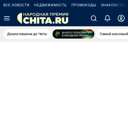
ВСЕ НОВОСТИ
НЕДВИЖИМОСТЬ
ПРОМОКОДЫ
ЗНАКОМСТВА
Дошла пешком до Читы
Самый кассовый