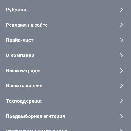
Рубрики
Реклама на сайте
Прайс-лист
О компании
Наши награды
Наши вакансии
Техподдержка
Предвыборная агитация