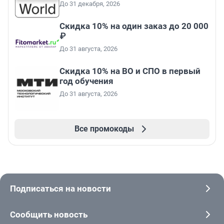
До 31 декабря, 2026
Скидка 10% на один заказ до 20 000
₽
До 31 августа, 2026
Скидка 10% на ВО и СПО в первый
год обучения
До 31 августа, 2026
Все промокоды
Подписаться на новости
Сообщить новость