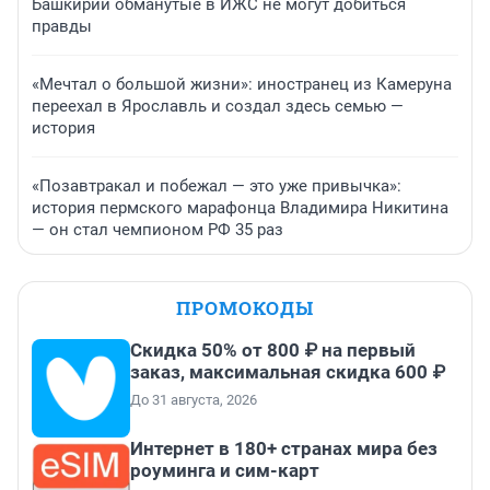
Башкирии обманутые в ИЖС не могут добиться
правды
«Мечтал о большой жизни»: иностранец из Камеруна
переехал в Ярославль и создал здесь семью —
история
«Позавтракал и побежал — это уже привычка»:
история пермского марафонца Владимира Никитина
— он стал чемпионом РФ 35 раз
ПРОМОКОДЫ
Скидка 50% от 800 ₽ на первый
заказ, максимальная скидка 600 ₽
До 31 августа, 2026
Интернет в 180+ странах мира без
роуминга и сим-карт