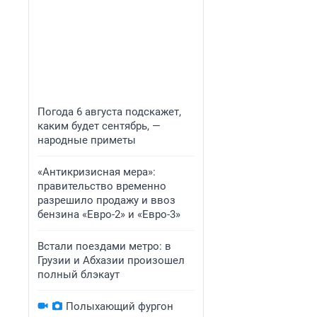
Погода 6 августа подскажет,
каким будет сентябрь, —
народные приметы
«Антикризисная мера»:
правительство временно
разрешило продажу и ввоз
бензина «Евро-2» и «Евро-3»
Встали поездами метро: в
Грузии и Абхазии произошел
полный блэкаут
Полыхающий фургон