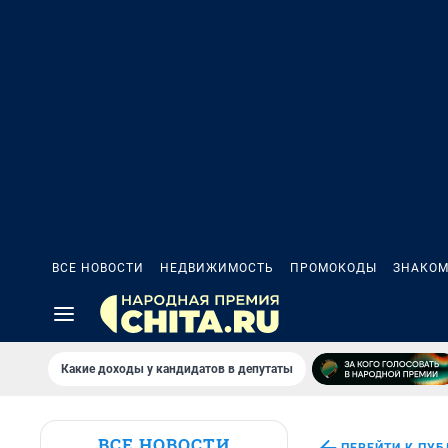
ВСЕ НОВОСТИ
НЕДВИЖИМОСТЬ
ПРОМОКОДЫ
ЗНАКОМ
Какие доходы у кандидатов в депутаты
ВСЕ НОВОСТИ