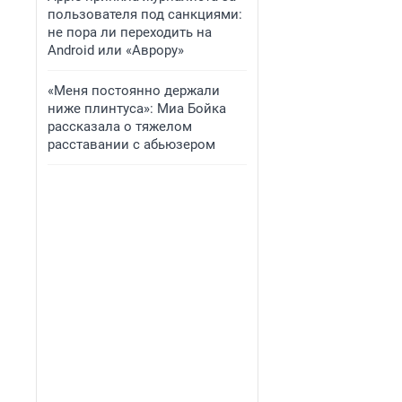
пользователя под санкциями:
не пора ли переходить на
Android или «Аврору»
«Меня постоянно держали
ниже плинтуса»: Миа Бойка
рассказала о тяжелом
расставании с абьюзером