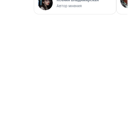
Автор мнения