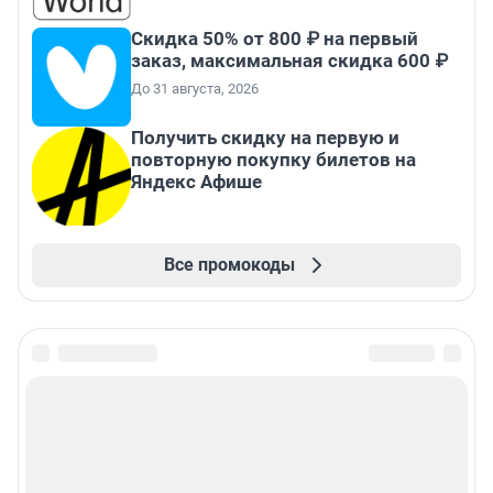
Скидка 50% от 800 ₽ на первый
заказ, максимальная скидка 600 ₽
До 31 августа, 2026
Получить скидку на первую и
повторную покупку билетов на
Яндекс Афише
Все промокоды