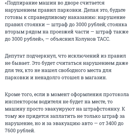
«Подпирание машин во дворе считается
нарушением правил парковки. Делая это, будьте
готовы к справедливому наказанию: нарушение
правил стоянки — штраф до
3000 рублей
; стоянка
вторым рядом на проезжей части — штраф также
до
3000 рублей
», — объяснил Колунов ТАСС.
Депутат подчеркнул, что исключений из правил
не бывает. Это будет считаться нарушением даже
для тех, кто не нашел свободного места для
парковки и ненадолго отошел в магазин.
Кроме того, если в момент оформления протокола
инспектором водителя не будет на месте, то
машину просто эвакуируют на штрафстоянку. К
тому же придется заплатить не только штраф за
нарушение, но и за эвакуацию авто — от 3400 до
7600 рублей
.