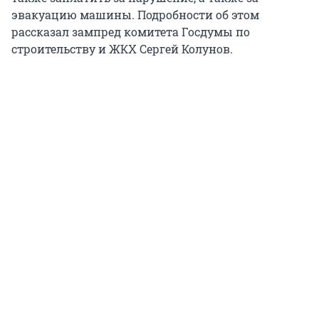
эвакуацию машины. Подробности об этом
рассказал зампред комитета Госдумы по
строительству и ЖКХ Сергей Колунов.