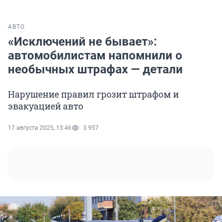
АВТО
«Исключений не бывает»:
автомобилистам напомнили о
необычных штрафах — детали
Нарушение правил грозит штрафом и
эвакуацией авто
17 августа 2025, 13:46
3 957