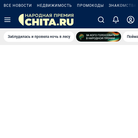
ВСЕ НОВОСТИ
НЕДВИЖИМОСТЬ
ПРОМОКОДЫ
ЗНАКОМСТВА
Заблудилась и провела ночь в лесу
Пойма