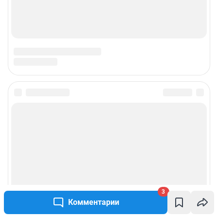
3
Комментарии