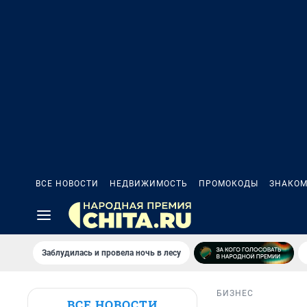
ВСЕ НОВОСТИ
НЕДВИЖИМОСТЬ
ПРОМОКОДЫ
ЗНАКОМ
Заблудилась и провела ночь в лесу
БИЗНЕС
ВСЕ НОВОСТИ