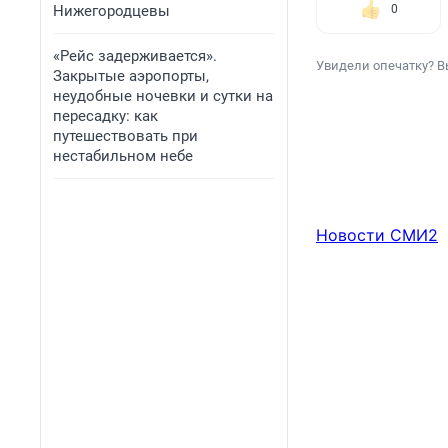
Нижегородцевы
0
«Рейс задерживается».
Увидели опечатку? В
Закрытые аэропорты,
неудобные ночевки и сутки на
пересадку: как
путешествовать при
нестабильном небе
Новости СМИ2