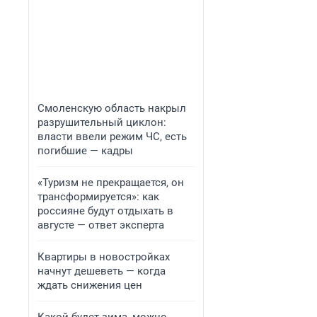
Смоленскую область накрыл
разрушительный циклон:
власти ввели режим ЧС, есть
погибшие — кадры
«Туризм не прекращается, он
трансформируется»: как
россияне будут отдыхать в
августе — ответ эксперта
Квартиры в новостройках
начнут дешеветь — когда
ждать снижения цен