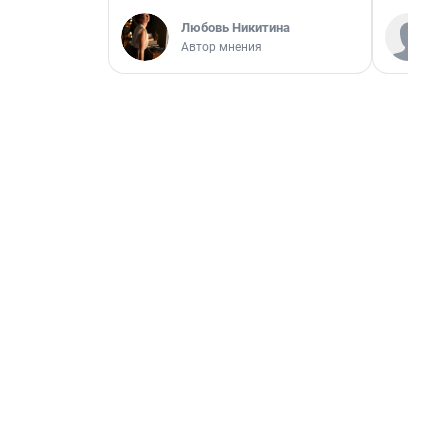
Любовь Никитина
Автор мнения