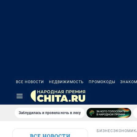
ВСЕ НОВОСТИ
НЕДВИЖИМОСТЬ
ПРОМОКОДЫ
ЗНАКОМ
Заблудилась и провела ночь в лесу
БИЗНЕС
ЭКОНОМИК
ВСЕ НОВОСТИ