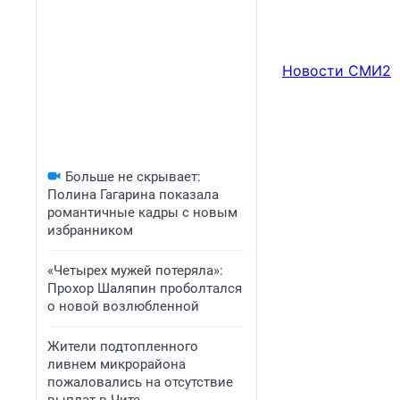
Новости СМИ2
Больше не скрывает:
Полина Гагарина показала
романтичные кадры с новым
избранником
«Четырех мужей потеряла»:
Прохор Шаляпин проболтался
о новой возлюбленной
Жители подтопленного
ливнем микрорайона
пожаловались на отсутствие