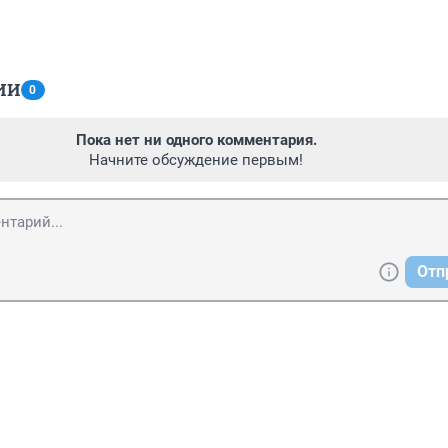
ИИ
0
Пока нет ни одного комментария.
Начните обсуждение первым!
Отп