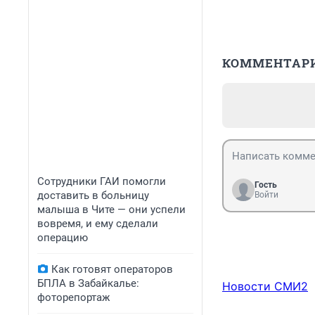
КОММЕНТАР
Сотрудники ГАИ помогли
Гость
доставить в больницу
Войти
малыша в Чите — они успели
вовремя, и ему сделали
операцию
Как готовят операторов
БПЛА в Забайкалье:
Новости СМИ2
фоторепортаж