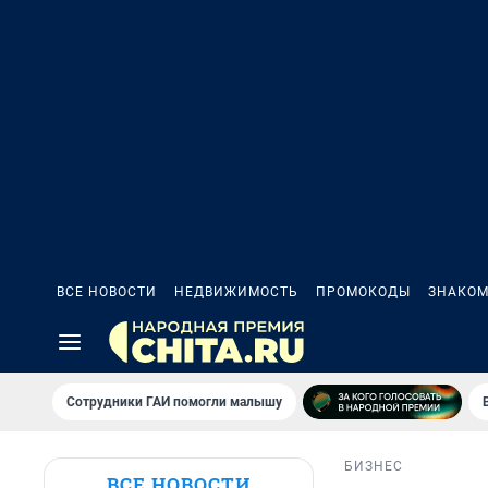
ВСЕ НОВОСТИ
НЕДВИЖИМОСТЬ
ПРОМОКОДЫ
ЗНАКОМ
Сотрудники ГАИ помогли малышу
БИЗНЕС
ВСЕ НОВОСТИ