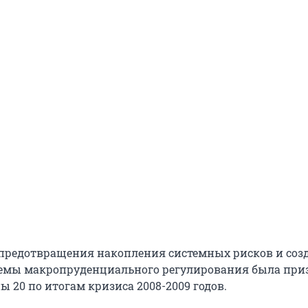
предотвращения накопления системных рисков и соз
темы макропруденциального регулирования была при
 20 по итогам кризиса 2008-2009 годов.