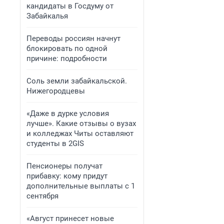
кандидаты в Госдуму от
Забайкалья
Переводы россиян начнут
блокировать по одной
причине: подробности
Соль земли забайкальской.
Нижегородцевы
«Даже в дурке условия
лучше». Какие отзывы о вузах
и колледжах Читы оставляют
студенты в 2GIS
Пенсионеры получат
прибавку: кому придут
дополнительные выплаты с 1
сентября
«Август принесет новые