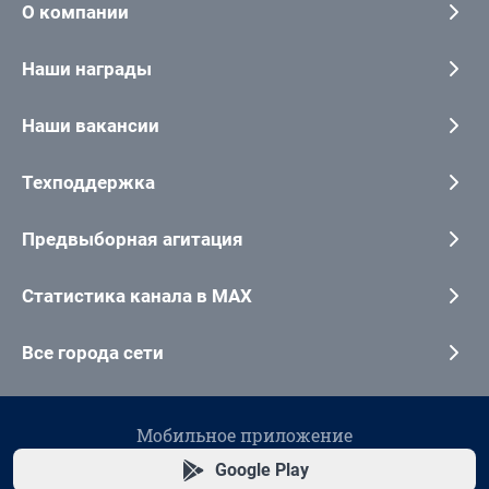
О компании
Наши награды
Наши вакансии
Техподдержка
Предвыборная агитация
Статистика канала в MAX
Все города сети
Мобильное приложение
Google Play