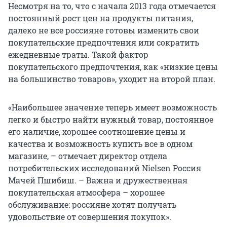
Несмотря на то, что с начала 2013 года отмечается
постоянный рост цен на продукты питания,
далеко не все россияне готовы изменить свои
покупательские предпочтения или сократить
ежедневные траты. Такой фактор
покупательского предпочтения, как «низкие цены
на большинство товаров», уходит на второй план.
«Наибольшее значение теперь имеет возможность
легко и быстро найти нужный товар, постоянное
его наличие, хорошее соотношение цены и
качества и возможность купить все в одном
магазине, – отмечает директор отдела
потребительских исследований Nielsen Россия
Мачей Пшибиш. – Важна и дружественная
покупательская атмосфера – хорошее
обслуживание: россияне хотят получать
удовольствие от совершения покупок».