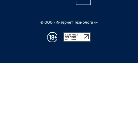
© ООО «Интернет Технологии»