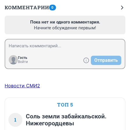
КОММЕНТАРИИ
0
Пока нет ни одного комментария.
Начните обсуждение первым!
Гость
Отправить
Войти
Новости СМИ2
ТОП 5
Соль земли забайкальской.
1
Нижегородцевы