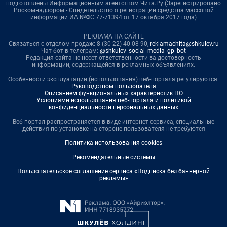
подготовлены Информационным агентством Чита.Ру (Зарегистрировано
Роскомнадзором - Свидетельство о регистрации средства массовой
информации ИА №ФС 77-71394 от 17 октября 2017 года)
РЕКЛАМА НА САЙТЕ
Связаться с отделом продаж: 8 (30-22) 40-08-90,
reklamachita@shkulev.ru
Чат-бот в телеграм:
@shkulev_social_media_gp_bot
Редакция сайта не несет ответственности за достоверность
информации, содержащейся в рекламных объявлениях.
Особенности эксплуатации (использования) веб-портала регулируются:
Руководством пользователя
Описанием функциональных характеристик ПО
Условиями использования веб-портала и политикой
конфиденциальности персональных данных
Веб-портал распространяется в виде интернет-сервиса, специальные
действия по установке на стороне пользователя не требуются
Политика использования cookies
Рекомендательные системы
Пользовательское соглашение сервиса «Подписка без баннерной
рекламы»