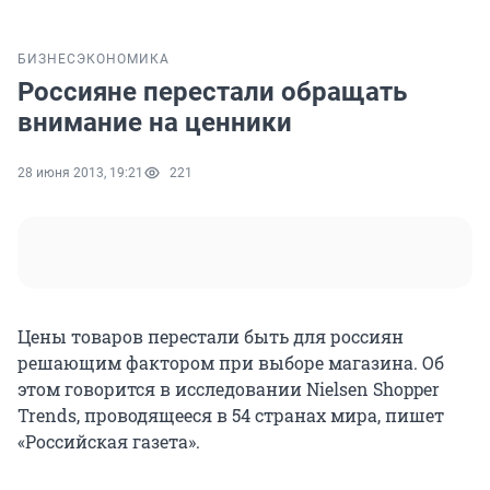
БИЗНЕС
ЭКОНОМИКА
Россияне перестали обращать
внимание на ценники
28 июня 2013, 19:21
221
Цены товаров перестали быть для россиян
решающим фактором при выборе магазина. Об
этом говорится в исследовании Nielsen Shopper
Trends, проводящееся в 54 странах мира, пишет
«Российская газета».