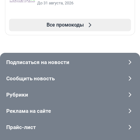
До 31 августа, 2026
Все промокоды
Подписаться на новости
Сообщить новость
Рубрики
Реклама на сайте
Прайс-лист