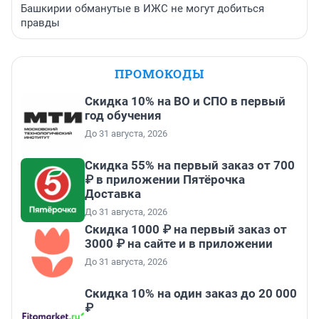
Башкирии обманутые в ИЖС не могут добиться
правды
ПРОМОКОДЫ
Скидка 10% на ВО и СПО в первый
год обучения
До 31 августа, 2026
Скидка 55% на первый заказ от 700
₽ в приложении Пятёрочка
Доставка
До 31 августа, 2026
Скидка 1000 ₽ на первый заказ от
3000 ₽ на сайте и в приложении
До 31 августа, 2026
Скидка 10% на один заказ до 20 000
₽