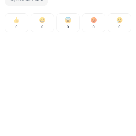
0
0
0
0
0