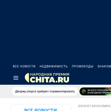
ВСЕ НОВОСТИ
НЕДВИЖИМОСТЬ
ПРОМОКОДЫ
ЗНАКОМ
Дворец спорта требуют отремонтировать
БИЗНЕС
ЭКОНОМИК
ВСЕ НОВОСТИ