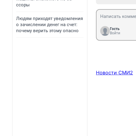
ссоры
Людям приходят уведомления
о зачислении денег на счет:
Гость
почему верить этому опасно
Войти
Новости СМИ2