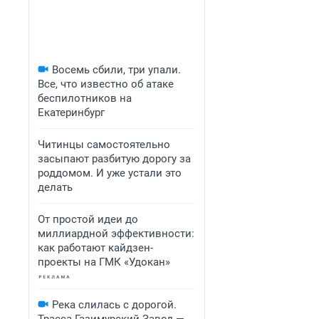
Восемь сбили, три упали.
Все, что известно об атаке
беспилотников на
Екатеринбург
Читинцы самостоятельно
засыпают разбитую дорогу за
роддомом. И уже устали это
делать
От простой идеи до
миллиардной эффективности:
как работают кайдзен-
проекты на ГМК «Удокан»
Река слилась с дорогой.