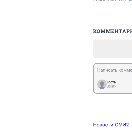
КОММЕНТАР
Гость
Войти
Новости СМИ2