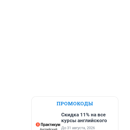
ПРОМОКОДЫ
Скидка 11% на все
курсы английского
До 31 августа, 2026