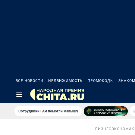
ВСЕ НОВОСТИ
НЕДВИЖИМОСТЬ
ПРОМОКОДЫ
ЗНАКОМ
Сотрудники ГАИ помогли малышу
БИЗНЕС
ЭКОНОМИК