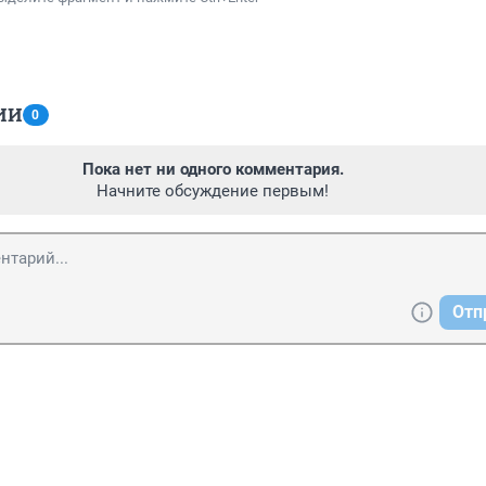
ИИ
0
Пока нет ни одного комментария.
Начните обсуждение первым!
Отп