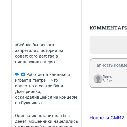
КОММЕНТАР
«Сейчас бы всё это
запретили»: истории из
советского детства в
пионерских лагерях
Работает в клинике и
Гость
играет в театре — что
Войти
известно о сестре Вани
Дмитриенко,
оскандалившейся на концерте
в «Лужниках»
Один клик оставит вас без
Новости СМИ2
денег: мошенники нацелились