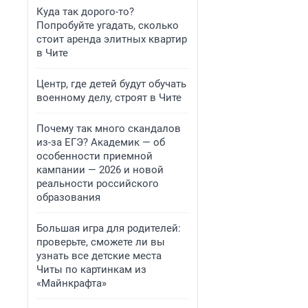
Куда так дорого-то?
Попробуйте угадать, сколько
стоит аренда элитных квартир
в Чите
Центр, где детей будут обучать
военному делу, строят в Чите
Почему так много скандалов
из-за ЕГЭ? Академик — об
особенности приемной
кампании — 2026 и новой
реальности российского
образования
Большая игра для родителей:
проверьте, сможете ли вы
узнать все детские места
Читы по картинкам из
«Майнкрафта»