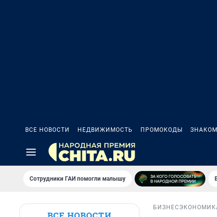
ВСЕ НОВОСТИ
НЕДВИЖИМОСТЬ
ПРОМОКОДЫ
ЗНАКОМ
Сотрудники ГАИ помогли малышу
БИЗНЕС
ЭКОНОМИК
ВСЕ НОВОСТИ