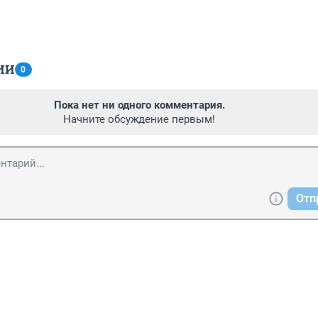
ИИ
0
Пока нет ни одного комментария.
Начните обсуждение первым!
Отп