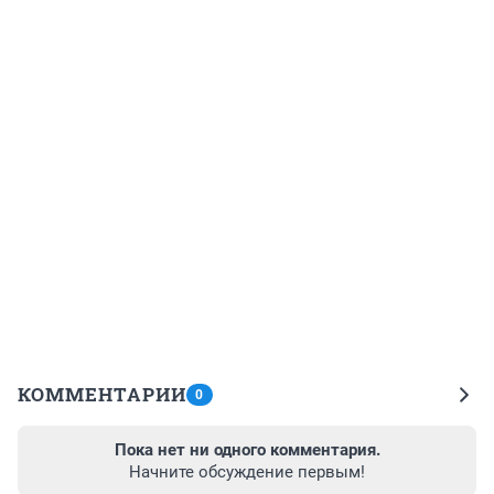
КОММЕНТАРИИ
0
Пока нет ни одного комментария.
Начните обсуждение первым!