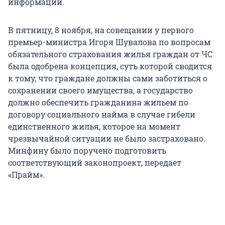
информации.
В пятницу, 8 ноября, на совещании у первого
премьер-министра Игоря Шувалова по вопросам
обязательного страхования жилья граждан от ЧС
была одобрена концепция, суть которой сводится
к тому, что граждане должны сами заботиться о
сохранении своего имущества, а государство
должно обеспечить гражданина жильем по
договору социального найма в случае гибели
единственного жилья, которое на момент
чрезвычайной ситуации не было застраховано.
Минфину было поручено подготовить
соответствующий законопроект, передает
«Прайм».