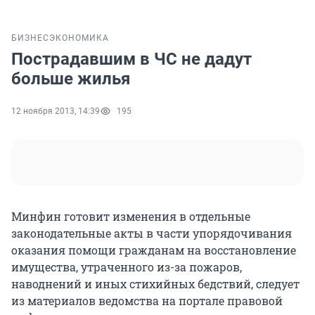
БИЗНЕС
ЭКОНОМИКА
Пострадавшим в ЧС не дадут
больше жилья
12 ноября 2013, 14:39
195
Минфин готовит изменения в отдельные
законодательные акты в части упорядочивания
оказания помощи гражданам на восстановление
имущества, утраченного из-за пожаров,
наводнений и иных стихийных бедствий, следует
из материалов ведомства на портале правовой