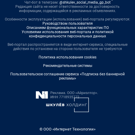
Чат-бот в телеграм:
@shkulev_social_media_gp_bot
Редакция сайта не несет ответственности за достоверность
информации, содержащейся в рекламных объявлениях.
Особенности эксплуатации (использования) веб-портала регулируются:
Руководством пользователя
Описанием функциональных характеристик ПО
Условиями использования веб-портала и политикой
конфиденциальности персональных данных
Веб-портал распространяется в виде интернет-сервиса, специальные
действия по установке на стороне пользователя не требуются
Политика использования cookies
Рекомендательные системы
Пользовательское соглашение сервиса «Подписка без баннерной
рекламы»
© ООО «Интернет Технологии»