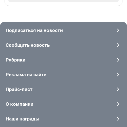
Подписаться на новости
Сообщить новость
Рубрики
Реклама на сайте
Прайс-лист
О компании
Наши награды