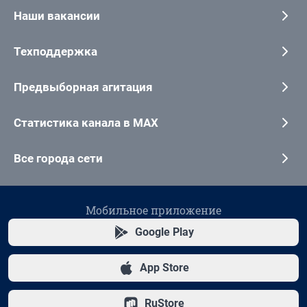
Наши вакансии
Техподдержка
Предвыборная агитация
Статистика канала в MAX
Все города сети
Мобильное приложение
Google Play
App Store
RuStore