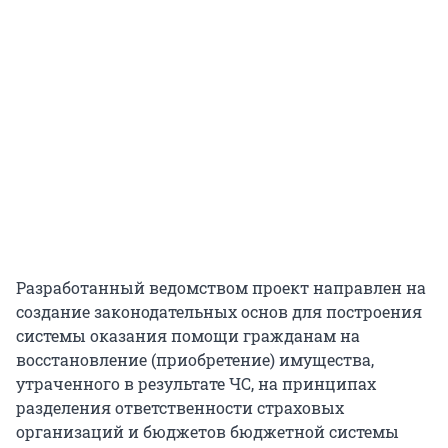
Разработанный ведомством проект направлен на
создание законодательных основ для построения
системы оказания помощи гражданам на
восстановление (приобретение) имущества,
утраченного в результате ЧС, на принципах
разделения ответственности страховых
организаций и бюджетов бюджетной системы