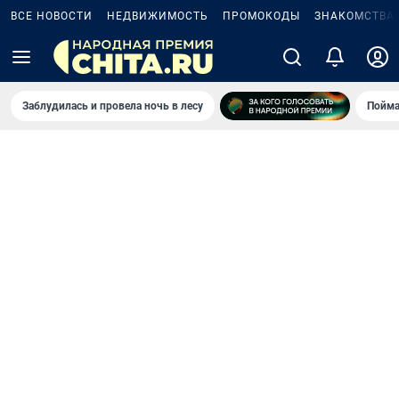
ВСЕ НОВОСТИ
НЕДВИЖИМОСТЬ
ПРОМОКОДЫ
ЗНАКОМСТВА
Заблудилась и провела ночь в лесу
Пойма