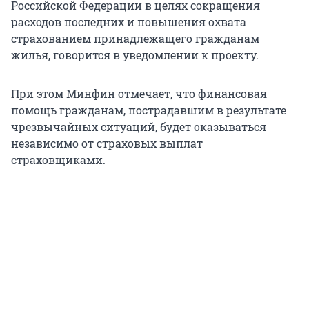
Российской Федерации в целях сокращения
расходов последних и повышения охвата
страхованием принадлежащего гражданам
жилья, говорится в уведомлении к проекту.
При этом Минфин отмечает, что финансовая
помощь гражданам, пострадавшим в результате
чрезвычайных ситуаций, будет оказываться
независимо от страховых выплат
страховщиками.