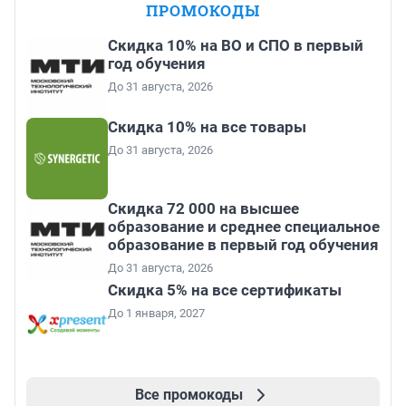
ПРОМОКОДЫ
Скидка 10% на ВО и СПО в первый
год обучения
До 31 августа, 2026
Скидка 10% на все товары
До 31 августа, 2026
Скидка 72 000 на высшее
образование и среднее специальное
образование в первый год обучения
До 31 августа, 2026
Скидка 5% на все сертификаты
До 1 января, 2027
Все промокоды