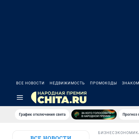
ВСЕ НОВОСТИ
НЕДВИЖИМОСТЬ
ПРОМОКОДЫ
ЗНАКОМ
График отключения света
Прогноз
БИЗНЕС
ЭКОНОМИК
ВСЕ НОВОСТИ