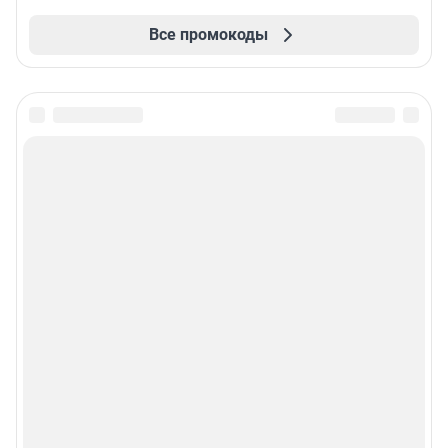
Все промокоды