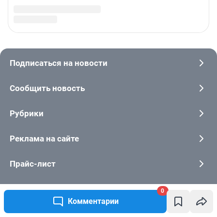
0
Комментарии