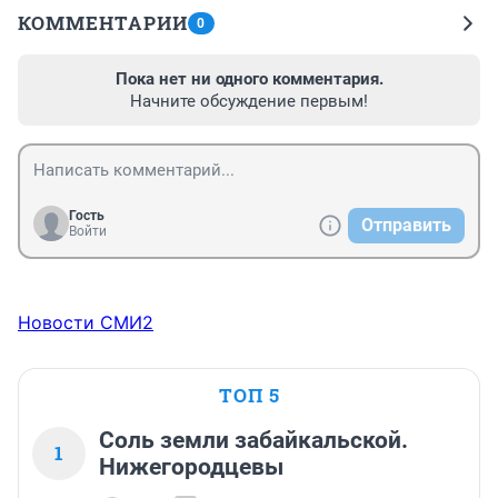
КОММЕНТАРИИ
0
Пока нет ни одного комментария.
Начните обсуждение первым!
Гость
Отправить
Войти
Новости СМИ2
ТОП 5
Соль земли забайкальской.
1
Нижегородцевы