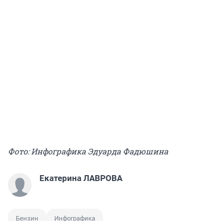
Фото: Инфографика Эдуарда Фадюшина
Екатерина ЛАВРОВА
Бензин
Инфографика