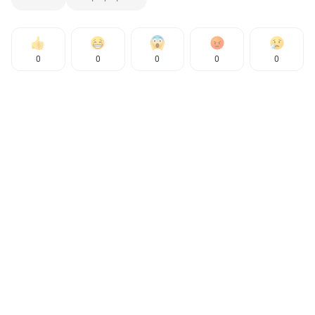
0
0
0
0
0