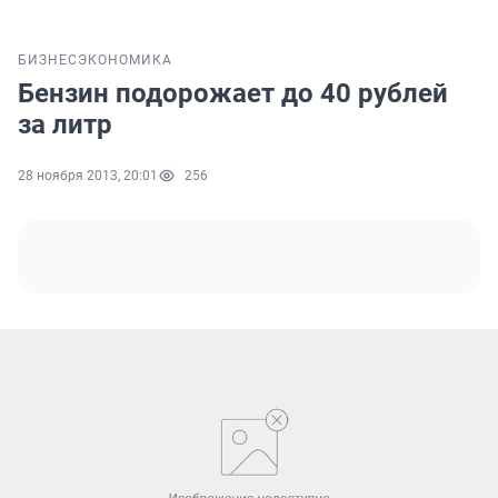
БИЗНЕС
ЭКОНОМИКА
Бензин подорожает до 40 рублей
за литр
28 ноября 2013, 20:01
256