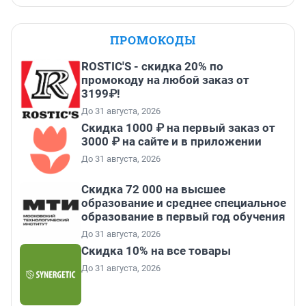
ПРОМОКОДЫ
ROSTIC'S - скидка 20% по
промокоду на любой заказ от
3199₽!
До 31 августа, 2026
Скидка 1000 ₽ на первый заказ от
3000 ₽ на сайте и в приложении
До 31 августа, 2026
Скидка 72 000 на высшее
образование и среднее специальное
образование в первый год обучения
До 31 августа, 2026
Скидка 10% на все товары
До 31 августа, 2026