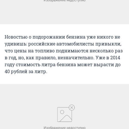
Новостью о подорожании бензина уже никого не
удивишь: российские автомобилисты привыкли,
что цены на топливо поднимаются несколько раз
в год, но, как правило, незначительно. Уже в 2014
году стоимость литра бензина может вырасти до
40 рублей за литр.