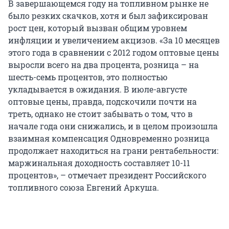
В завершающемся году на топливном рынке не
было резких скачков, хотя и был зафиксирован
рост цен, который вызван общим уровнем
инфляции и увеличением акцизов. «За 10 месяцев
этого года в сравнении с 2012 годом оптовые цены
выросли всего на два процента, розница – на
шесть-семь процентов, это полностью
укладывается в ожидания. В июле-августе
оптовые цены, правда, подскочили почти на
треть, однако не стоит забывать о том, что в
начале года они снижались, и в целом произошла
взаимная компенсация Одновременно розница
продолжает находиться на грани рентабельности:
маржинальная доходность составляет 10-11
процентов», – отмечает президент Российского
топливного союза Евгений Аркуша.