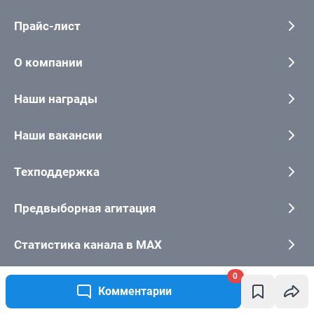
0
Комментарии