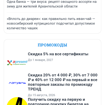
Одна банка — три вкуса: рецепт овощного ассорти на
зиму для жителей Архангельской области
«Вплоть до диареи»: как правильно пить иван-чай —
новосибирский нутрициолог подсчитал допустимое
количество чашек
ПРОМОКОДЫ
Скидка 5% на все сертификаты
До 1 января, 2027
Скидка 20% от 4 000 ₽, 30% от 7 000
₽ и 40% от 12 000 ₽ на первый и все
повторные заказы по промокоду
ТРЕНД
До 15 августа, 2026
Получить скидку на первую и
повторную покупку билетов на