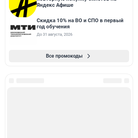
Яндекс Афише
Скидка 10% на ВО и СПО в первый
год обучения
До 31 августа, 2026
Все промокоды