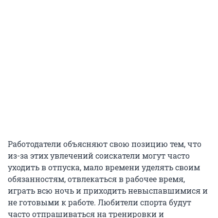
Работодатели объясняют свою позицию тем, что
из-за этих увлечений соискатели могут часто
уходить в отпуска, мало времени уделять своим
обязанностям, отвлекаться в рабочее время,
играть всю ночь и приходить невыспавшимися и
не готовыми к работе. Любители спорта будут
часто отпрашиваться на тренировки и