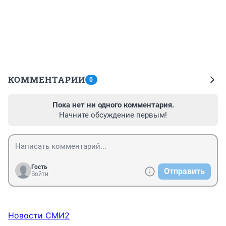
КОММЕНТАРИИ
0
Пока нет ни одного комментария.
Начните обсуждение первым!
Гость
Отправить
Войти
Новости СМИ2