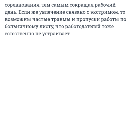
соревнования, тем самым сокращая рабочий
день. Если же увлечение связано с экстримом, то
возможны частые травмы и пропуски работы по
больничному листу, что работодателей тоже
естественно не устраивает.