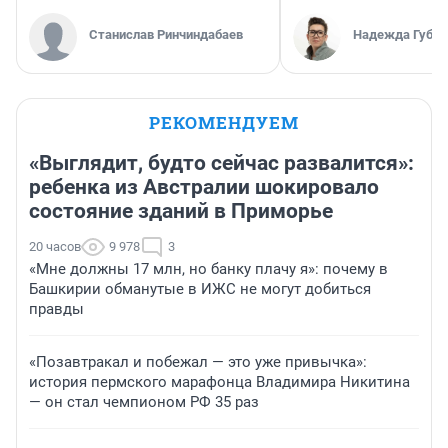
Станислав Ринчиндабаев
Надежда Губар
РЕКОМЕНДУЕМ
«Выглядит, будто сейчас развалится»:
ребенка из Австралии шокировало
состояние зданий в Приморье
20 часов
9 978
3
«Мне должны 17 млн, но банку плачу я»: почему в
Башкирии обманутые в ИЖС не могут добиться
правды
«Позавтракал и побежал — это уже привычка»:
история пермского марафонца Владимира Никитина
— он стал чемпионом РФ 35 раз