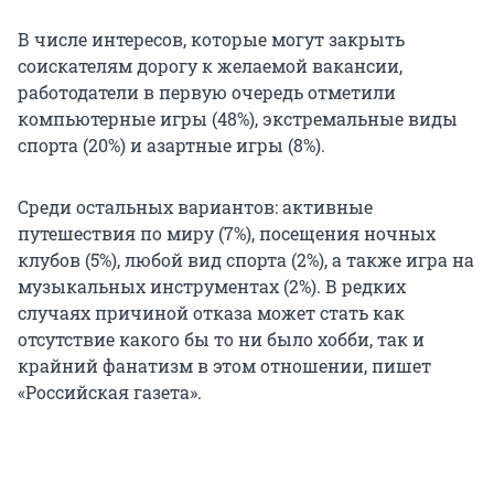
В числе интересов, которые могут закрыть
соискателям дорогу к желаемой вакансии,
работодатели в первую очередь отметили
компьютерные игры (48%), экстремальные виды
спорта (20%) и азартные игры (8%).
Среди остальных вариантов: активные
путешествия по миру (7%), посещения ночных
клубов (5%), любой вид спорта (2%), а также игра на
музыкальных инструментах (2%). В редких
случаях причиной отказа может стать как
отсутствие какого бы то ни было хобби, так и
крайний фанатизм в этом отношении, пишет
«Российская газета».