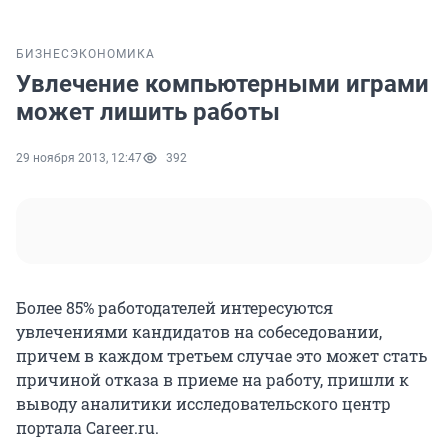
БИЗНЕС
ЭКОНОМИКА
Увлечение компьютерными играми
может лишить работы
29 ноября 2013, 12:47
392
Более 85% работодателей интересуются
увлечениями кандидатов на собеседовании,
причем в каждом третьем случае это может стать
причиной отказа в приеме на работу, пришли к
выводу аналитики исследовательского центр
портала Career.ru.