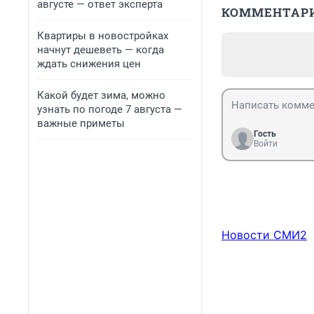
августе — ответ эксперта
КОММЕНТАР
Квартиры в новостройках
начнут дешеветь — когда
ждать снижения цен
Какой будет зима, можно
узнать по погоде 7 августа —
важные приметы
Гость
Войти
Новости СМИ2