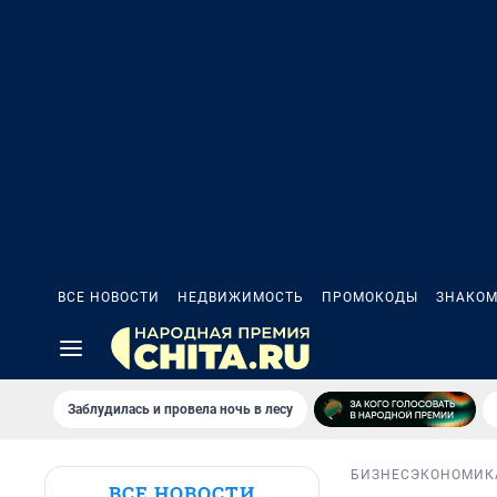
ВСЕ НОВОСТИ
НЕДВИЖИМОСТЬ
ПРОМОКОДЫ
ЗНАКОМ
Заблудилась и провела ночь в лесу
БИЗНЕС
ЭКОНОМИК
ВСЕ НОВОСТИ