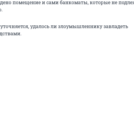
дено помещение и сами банкоматы, которые не подле
.
 уточняется, удалось ли злоумышленнику завладеть
дствами.