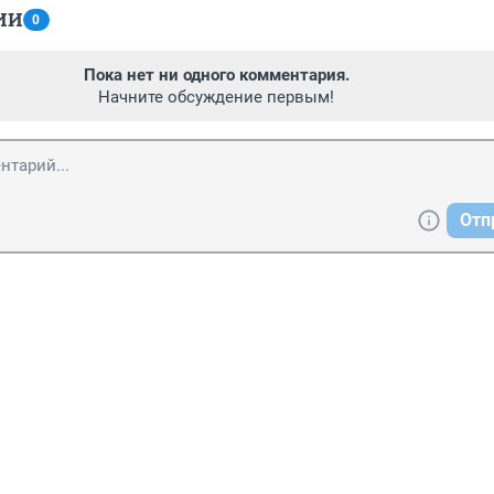
ИИ
0
Пока нет ни одного комментария.
Начните обсуждение первым!
Отп