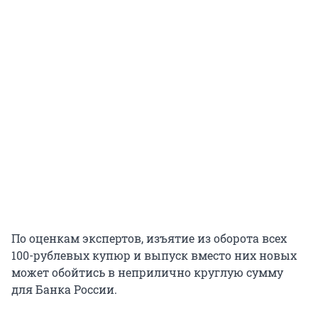
По оценкам экспертов, изъятие из оборота всех
100-рублевых купюр и выпуск вместо них новых
может обойтись в неприлично круглую сумму
для Банка России.