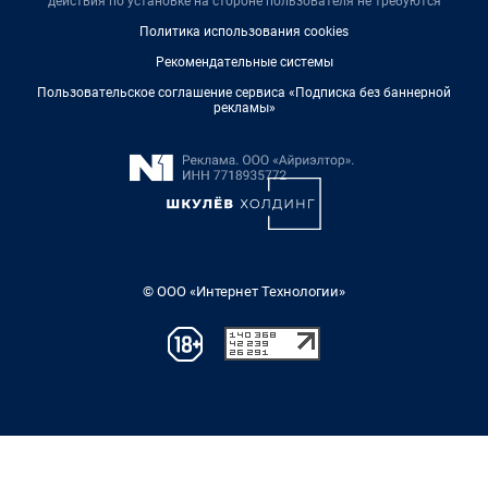
действия по установке на стороне пользователя не требуются
Политика использования cookies
Рекомендательные системы
Пользовательское соглашение сервиса «Подписка без баннерной
рекламы»
© ООО «Интернет Технологии»