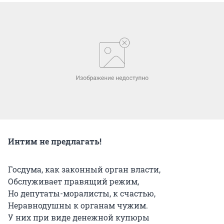
Интим не предлагать!
Госдума, как законный орган власти,
Обслуживает правящий режим,
Но депутаты-моралисты, к счастью,
Неравнодушны к органам чужим.
У них при виде денежной купюры