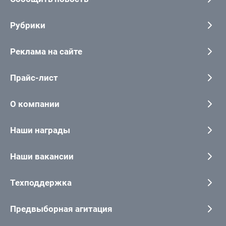
Рубрики
Реклама на сайте
Прайс-лист
О компании
Наши награды
Наши вакансии
Техподдержка
Предвыборная агитация