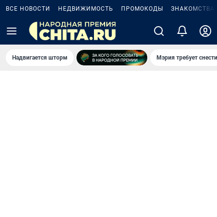
ВСЕ НОВОСТИ
НЕДВИЖИМОСТЬ
ПРОМОКОДЫ
ЗНАКОМСТВА
Надвигается шторм
Мэрия требует снести