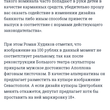
такого номинала часто попадают в руки детей в
качестве карманных средств, убедительно прошу
вас оказать содействие в изменении дизайна
банкноты либо иным способом привести ее
выпуск в соответствие с нормами действующего
законодательства».
При этом Роман Худяков отметил, что
изображение на 100 рублях в данный момент не
соответствует реальному, так как после
реконструкции Большого театра скульпторы
прикрыли мужское достоинство Аполлона
фиговым листочком. В качестве альтернативы он
предлагает разместить на купюре изображение
Севастополя. А если дизайн купюры Центробанк
менять откажется, депутат предлагает хотя бы
проставить на ней маркировку 18+.