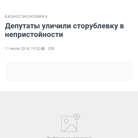
БИЗНЕС
ЭКОНОМИКА
Депутаты уличили сторублевку в
непристойности
11 июля 2014, 19:52
339