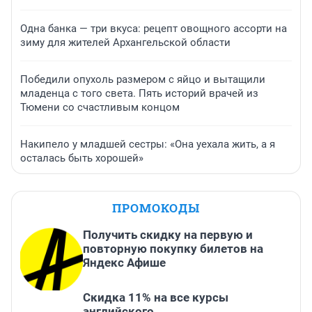
Одна банка — три вкуса: рецепт овощного ассорти на
зиму для жителей Архангельской области
Победили опухоль размером с яйцо и вытащили
младенца с того света. Пять историй врачей из
Тюмени со счастливым концом
Накипело у младшей сестры: «Она уехала жить, а я
осталась быть хорошей»
ПРОМОКОДЫ
Получить скидку на первую и
повторную покупку билетов на
Яндекс Афише
Скидка 11% на все курсы
английского