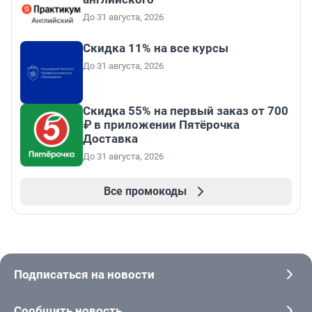
До 31 августа, 2026
Скидка 11% на все курсы
До 31 августа, 2026
Скидка 55% на первый заказ от 700
₽ в приложении Пятёрочка
Доставка
До 31 августа, 2026
Все промокоды
Подписаться на новости
Сообщить новость