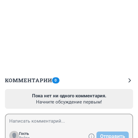
КОММЕНТАРИИ
0
Пока нет ни одного комментария.
Начните обсуждение первым!
Гость
Отправить