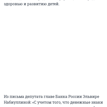
здоровью и развитию детей.
Из письма депутата главе Банка России Эльвире
Набиуллиной: «С учетом того, что денежные знаки