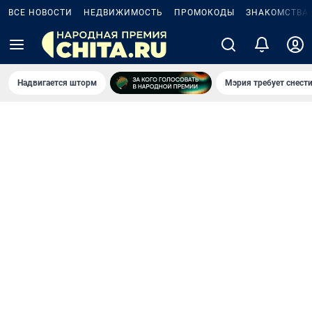
ВСЕ НОВОСТИ
НЕДВИЖИМОСТЬ
ПРОМОКОДЫ
ЗНАКОМСТВА
Надвигается шторм
Мэрия требует снести