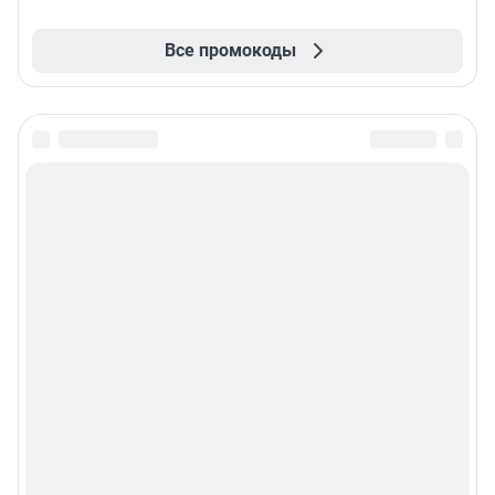
Все промокоды