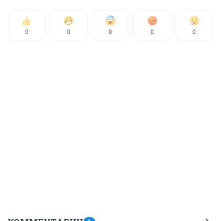
0
0
0
0
0