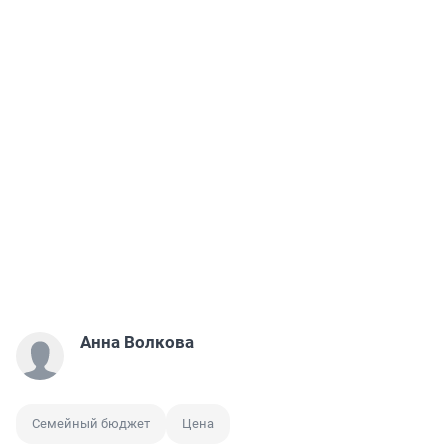
Анна Волкова
Семейный бюджет
Цена