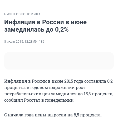
БИЗНЕС
ЭКОНОМИКА
Инфляция в России в июне
замедлилась до 0,2%
8 июля 2015, 12:28
186
Инфляция в России в июне 2015 года составила 0,2
процента, в годовом выражении рост
потребительских цен замедлился до 15,3 процента,
сообщил Росстат в понедельник.
С начала года цены выросли на 8,5 процента,