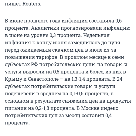
пишет Reuters.
В июне прошлого года инфляция составила 0,6
процента. Аналитики прогнозировали инфляцию
в июне на уровне 0,3 процента. Недельная
инфляция к концу июня замедлилась до нуля
перед ожидаемым скачком цен в июле из-за
повышения тарифов. В прошлом месяце в семи
субъектах РФ потребительские цены на товары и
услуги выросли на 0,5 процента и более, из них в
Крыму и Севастополе – на 1,3-1,4 процента. В 24
субъектах потребительские товары и услуги
подешевели в среднем на 0,1-0,6 процента, в
основном в результате снижения цен на продукты
питания на 0,2-1,8 процента. В Москве индекс
потребительских цен за месяц составил 0,4
процента.