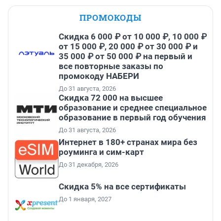
ПРОМОКОДЫ
Скидка 6 000 ₽ от 10 000 ₽, 10 000 ₽
от 15 000 ₽, 20 000 ₽ от 30 000 ₽ и
35 000 ₽ от 50 000 ₽ на первый и
все повторные заказы по
промокоду НАБЕРИ
До 31 августа, 2026
Скидка 72 000 на высшее
образование и среднее специальное
образование в первый год обучения
До 31 августа, 2026
Интернет в 180+ странах мира без
роуминга и сим-карт
До 31 декабря, 2026
Скидка 5% на все сертификаты
До 1 января, 2027