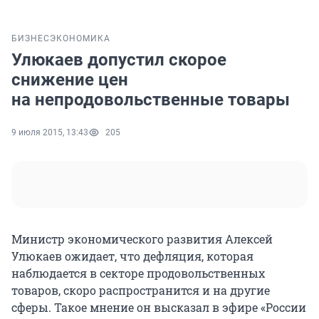
БИЗНЕС
ЭКОНОМИКА
Улюкаев допустил скорое
снижение цен
на непродовольственные товары
9 июля 2015, 13:43
205
Министр экономического развития Алексей
Улюкаев ожидает, что дефляция, которая
наблюдается в секторе продовольственных
товаров, скоро распространится и на другие
сферы. Такое мнение он высказал в эфире «России