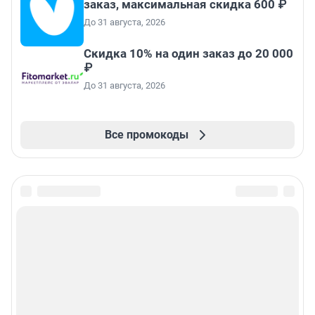
заказ, максимальная скидка 600 ₽
До 31 августа, 2026
Скидка 10% на один заказ до 20 000
₽
До 31 августа, 2026
Все промокоды