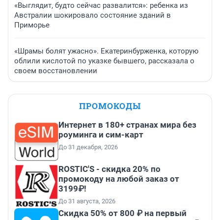
«Выглядит, будто сейчас развалится»: ребенка из
Австралии шокировало состояние зданий в
Приморье
«Шрамы болят ужасно». Екатеринбурженка, которую
облили кислотой по указке бывшего, рассказала о
своем восстановлении
ПРОМОКОДЫ
Интернет в 180+ странах мира без
роуминга и сим-карт
До 31 декабря, 2026
ROSTIC'S - скидка 20% по
промокоду на любой заказ от
3199₽!
До 31 августа, 2026
Скидка 50% от 800 ₽ на первый