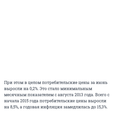
При этом в целом потребительские цены за июнь
выросли на 0,2%. Это стало минимальным
месячным показателем с августа 2013 года. Всего с
начала 2015 года потребительские цены выросли
на 8,5%, а годовая инфляция замедлилась до 15,3%.