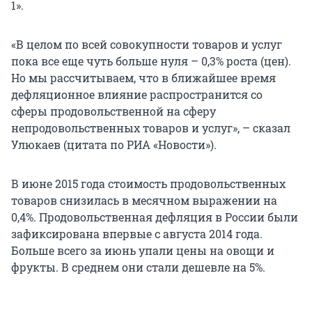
1».
«В целом по всей совокупности товаров и услуг
пока все еще чуть больше нуля – 0,3% роста (цен).
Но мы рассчитываем, что в ближайшее время
дефляционное влияние распространится со
сферы продовольственной на сферу
непродовольственных товаров и услуг», – сказал
Улюкаев (цитата по РИА «Новости»).
В июне 2015 года стоимость продовольственных
товаров снизилась в месячном выражении на
0,4%. Продовольственная дефляция в России были
зафиксирована впервые с августа 2014 года.
Больше всего за июнь упали цены на овощи и
фрукты. В среднем они стали дешевле на 5%.