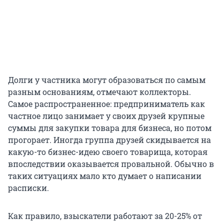
Долги у частника могут образоваться по самым
разным основаниям, отмечают коллекторы.
Самое распространенное: предприниматель как
частное лицо занимает у своих друзей крупные
суммы для закупки товара для бизнеса, но потом
прогорает. Иногда группа друзей скидывается на
какую-то бизнес-идею своего товарища, которая
впоследствии оказывается провальной. Обычно в
таких ситуациях мало кто думает о написании
расписки.
Как правило, взыскатели работают за 20-25% от