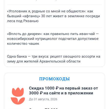
«Уголовник я, родные со мной не общаются»: как
бывший «афганец» 30 лет живет в землянке посреди
леса под Рязанью
«Вплоть до диареи»: как правильно пить иван-чай —
новосибирский нутрициолог подсчитал допустимое
количество чашек
Одна банка — три вкуса: рецепт овощного ассорти на
зиму для жителей Архангельской области
ПРОМОКОДЫ
Скидка 1000 ₽ на первый заказ от
3000 ₽ на сайте и в приложении
До 31 августа, 2026