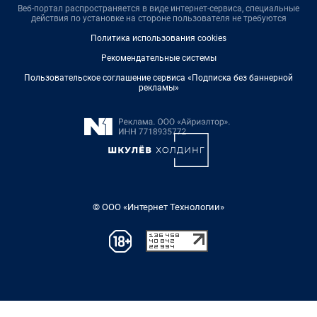
Веб-портал распространяется в виде интернет-сервиса, специальные
действия по установке на стороне пользователя не требуются
Политика использования cookies
Рекомендательные системы
Пользовательское соглашение сервиса «Подписка без баннерной
рекламы»
© ООО «Интернет Технологии»