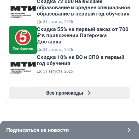
Скидка 72 000 на высшее
образование и среднее специальное
образование в первый год обучения
До 31 августа, 2026
Скидка 55% на первый заказ от 700
₽ в приложении Пятёрочка
Доставка
До 31 августа, 2026
Скидка 10% на ВО и СПО в первый
год обучения
До 31 августа, 2026
Все промокоды
Подписаться на новости