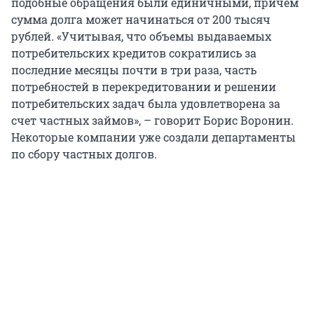
подобные обращения были единичными, причем
сумма долга может начинаться от 200 тысяч
рублей. «Учитывая, что объемы выдаваемых
потребительских кредитов сократились за
последние месяцы почти в три раза, часть
потребностей в перекредитовании и решении
потребительских задач была удовлетворена за
счет частных займов», – говорит Борис Воронин.
Некоторые компании уже создали департаменты
по сбору частных долгов.