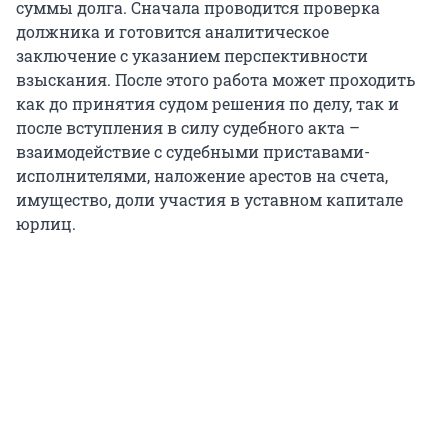
суммы долга. Сначала проводится проверка
должника и готовится аналитическое
заключение с указанием перспективности
взыскания. После этого работа может проходить
как до принятия судом решения по делу, так и
после вступления в силу судебного акта –
взаимодействие с судебными приставами-
исполнителями, наложение арестов на счета,
имущество, доли участия в уставном капитале
юрлиц.