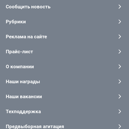
Сообщить новость
Рубрики
Реклама на сайте
Прайс-лист
О компании
Наши награды
Наши вакансии
Техподдержка
Предвыборная агитация