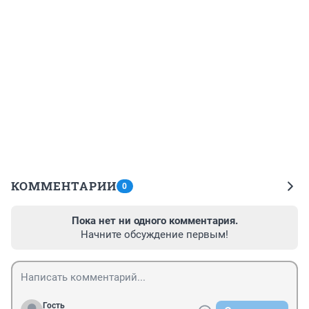
КОММЕНТАРИИ
0
Пока нет ни одного комментария.
Начните обсуждение первым!
Гость