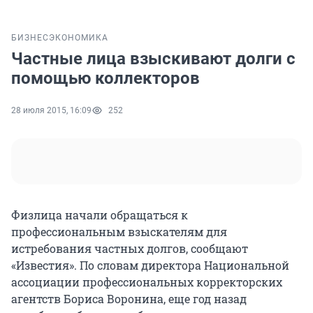
БИЗНЕС
ЭКОНОМИКА
Частные лица взыскивают долги с
помощью коллекторов
28 июля 2015, 16:09
252
Физлица начали обращаться к
профессиональным взыскателям для
истребования частных долгов, сообщают
«Известия». По словам директора Национальной
ассоциации профессиональных корректорских
агентств Бориса Воронина, еще год назад