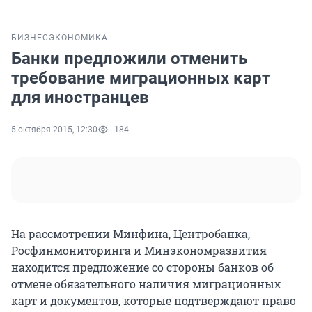
БИЗНЕС
ЭКОНОМИКА
Банки предложили отменить
требование миграционных карт
для иностранцев
5 октября 2015, 12:30
184
На рассмотрении Минфина, Центробанка,
Росфинмониторинга и Минэкономразвития
находится предложение со стороны банков об
отмене обязательного наличия миграционных
карт и документов, которые подтверждают право