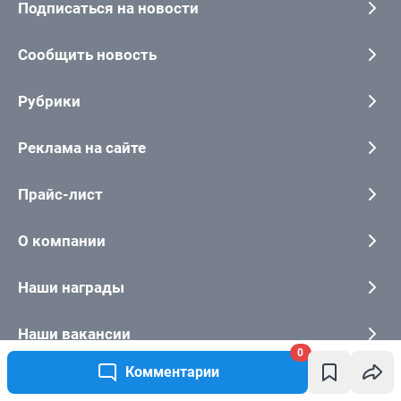
0
Комментарии