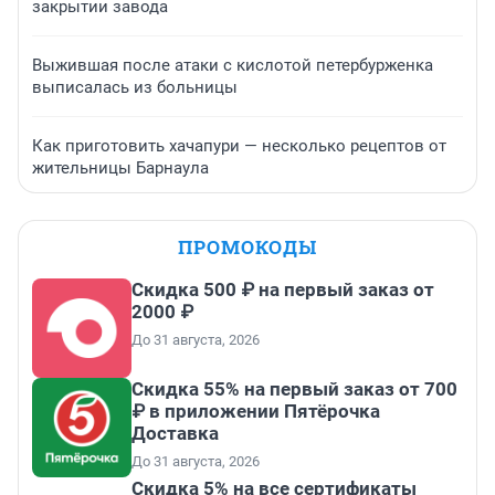
закрытии завода
Выжившая после атаки с кислотой петербурженка
выписалась из больницы
Как приготовить хачапури — несколько рецептов от
жительницы Барнаула
ПРОМОКОДЫ
Скидка 500 ₽ на первый заказ от
2000 ₽
До 31 августа, 2026
Скидка 55% на первый заказ от 700
₽ в приложении Пятёрочка
Доставка
До 31 августа, 2026
Скидка 5% на все сертификаты