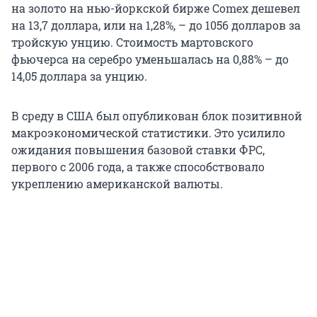
на золото на нью-йоркской бирже Comex дешевел
на 13,7 доллара, или на 1,28%, – до 1056 долларов за
тройскую унцию. Стоимость мартовского
фьючерса на серебро уменьшалась на 0,88% – до
14,05 доллара за унцию.
В среду в США был опубликован блок позитивной
макроэкономической статистики. Это усилило
ожидания повышения базовой ставки ФРС,
первого с 2006 года, а также способствовало
укреплению американской валюты.