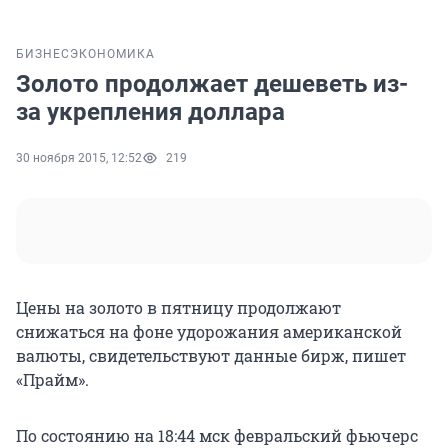
БИЗНЕС
ЭКОНОМИКА
Золото продолжает дешеветь из-
за укрепления доллара
30 ноября 2015, 12:52
219
Цены на золото в пятницу продолжают
снижаться на фоне удорожания американской
валюты, свидетельствуют данные бирж, пишет
«Прайм».
По состоянию на 18:44 мск февральский фьючерс