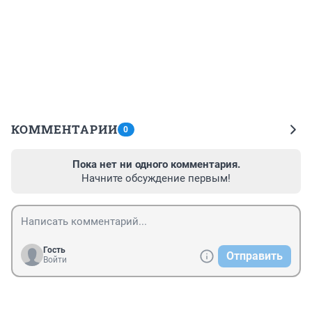
КОММЕНТАРИИ
0
Пока нет ни одного комментария.
Начните обсуждение первым!
Гость
Отправить
Войти