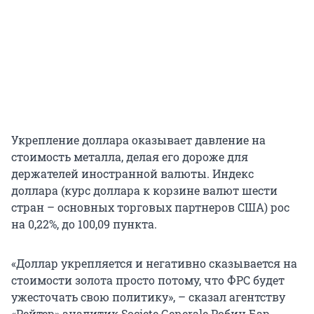
Укрепление доллара оказывает давление на
стоимость металла, делая его дороже для
держателей иностранной валюты. Индекс
доллара (курс доллара к корзине валют шести
стран – основных торговых партнеров США) рос
на 0,22%, до 100,09 пункта.
«Доллар укрепляется и негативно сказывается на
стоимости золота просто потому, что ФРС будет
ужесточать свою политику», – сказал агентству
«Рейтер» аналитик Societe Generale Робин Бар