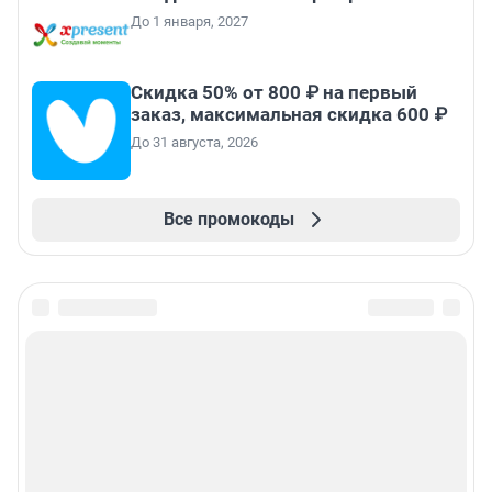
До 1 января, 2027
Скидка 50% от 800 ₽ на первый
заказ, максимальная скидка 600 ₽
До 31 августа, 2026
Все промокоды