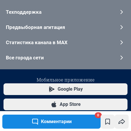
0
Комментарии