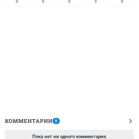
0
0
0
0
0
КОММЕНТАРИИ
0
Пока нет ни одного комментария.