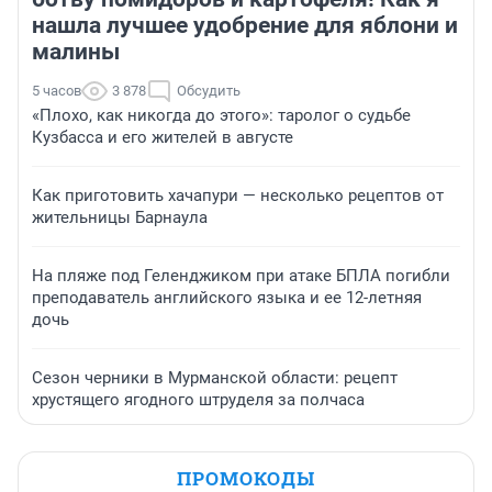
нашла лучшее удобрение для яблони и
малины
5 часов
3 878
Обсудить
«Плохо, как никогда до этого»: таролог о судьбе
Кузбасса и его жителей в августе
Как приготовить хачапури — несколько рецептов от
жительницы Барнаула
На пляже под Геленджиком при атаке БПЛА погибли
преподаватель английского языка и ее 12-летняя
дочь
Сезон черники в Мурманской области: рецепт
хрустящего ягодного штруделя за полчаса
ПРОМОКОДЫ