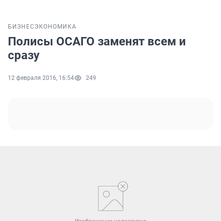
БИЗНЕС
ЭКОНОМИКА
Полисы ОСАГО заменят всем и
сразу
12 февраля 2016, 16:54
249