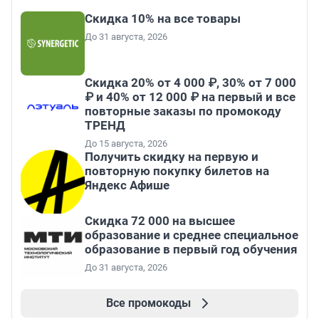
Скидка 10% на все товары
До 31 августа, 2026
Скидка 20% от 4 000 ₽, 30% от 7 000
₽ и 40% от 12 000 ₽ на первый и все
повторные заказы по промокоду
ТРЕНД
До 15 августа, 2026
Получить скидку на первую и
повторную покупку билетов на
Яндекс Афише
Скидка 72 000 на высшее
образование и среднее специальное
образование в первый год обучения
До 31 августа, 2026
Все промокоды