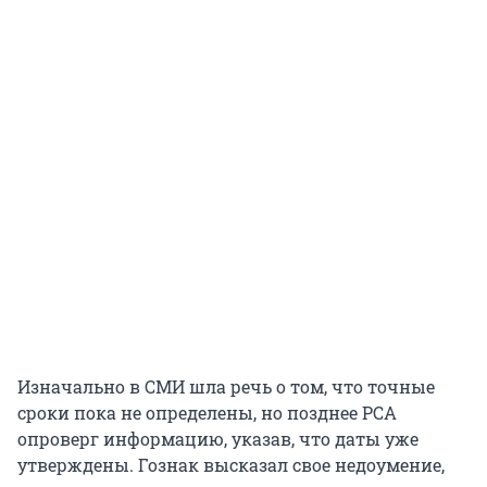
Изначально в СМИ шла речь о том, что точные
сроки пока не определены, но позднее РСА
опроверг информацию, указав, что даты уже
утверждены. Гознак высказал свое недоумение,