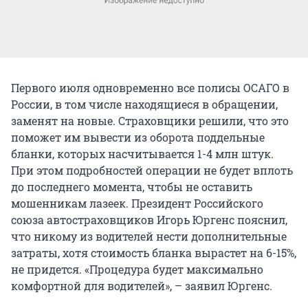
Первого июля одновременно все полисы ОСАГО в
России, в том числе находящиеся в обращении,
заменят на новые. Страховщики решили, что это
поможет им вывести из оборота поддельные
бланки, которых насчитывается 1-4 млн штук.
При этом подробностей операции не будет вплоть
до последнего момента, чтобы не оставить
мошенникам лазеек. Президент Российского
союза автостраховщиков Игорь Юргенс пояснил,
что никому из водителей нести дополнительные
затраты, хотя стоимость бланка вырастет на 6-15%,
не придется. «Процедура будет максимально
комфортной для водителей», – заявил Юргенс.