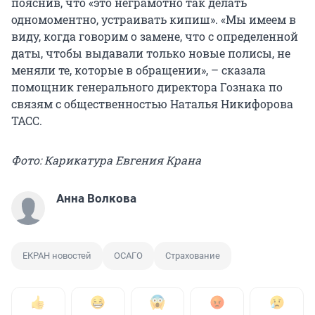
пояснив, что «это неграмотно так делать
одномоментно, устраивать кипиш». «Мы имеем в
виду, когда говорим о замене, что с определенной
даты, чтобы выдавали только новые полисы, не
меняли те, которые в обращении», – сказала
помощник генерального директора Гознака по
связям с общественностью Наталья Никифорова
ТАСС.
Фото: Карикатура Евгения Крана
Анна Волкова
ЕКРАН новостей
ОСАГО
Страхование