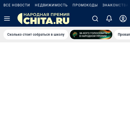
ВСЕ НОВОСТИ
НЕДВИЖИМОСТЬ
ПРОМОКОДЫ
ЗНАКОМСТВА
Сколько стоит собраться в школу
Провал