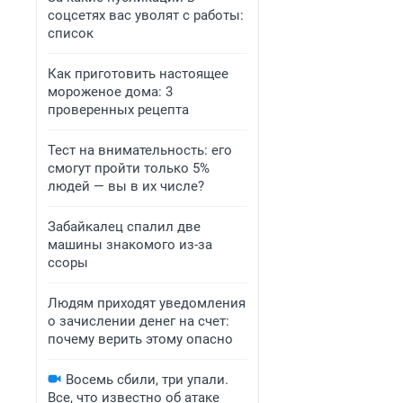
соцсетях вас уволят с работы:
список
Как приготовить настоящее
мороженое дома: 3
проверенных рецепта
Тест на внимательность: его
смогут пройти только 5%
людей — вы в их числе?
Забайкалец спалил две
машины знакомого из-за
ссоры
Людям приходят уведомления
о зачислении денег на счет:
почему верить этому опасно
Восемь сбили, три упали.
Все, что известно об атаке