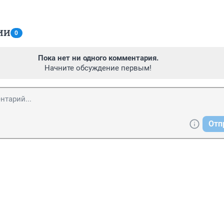
ИИ
0
Пока нет ни одного комментария.
Начните обсуждение первым!
Отп