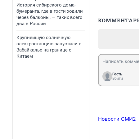
История сибирского дома-
бумеранга, где в гости ходили
через балконы, — таких всего
КОММЕНТАР
два в России
Крупнейшую солнечную
электростанцию запустили в
Забайкалье на границе с
Китаем
Гость
Войти
Новости СМИ2