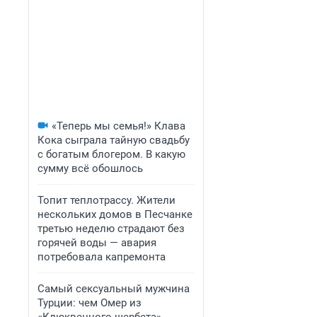
«Теперь мы семья!» Клава
Кока сыграла тайную свадьбу
с богатым блогером. В какую
сумму всё обошлось
Топит теплотрассу. Жители
нескольких домов в Песчанке
третью неделю страдают без
горячей воды — авария
потребовала капремонта
Самый сексуальный мужчина
Турции: чем Омер из