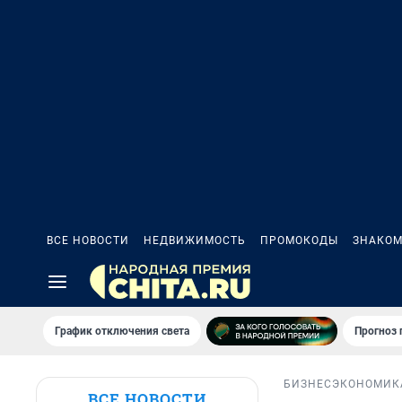
ВСЕ НОВОСТИ
НЕДВИЖИМОСТЬ
ПРОМОКОДЫ
ЗНАКОМ
График отключения света
Прогноз
БИЗНЕС
ЭКОНОМИК
ВСЕ НОВОСТИ