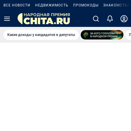
ВСЕ НОВОСТИ
НЕДВИЖИМОСТЬ
ПРОМОКОДЫ
ЗНАКОМСТВА
Какие доходы у кандидатов в депутаты
П