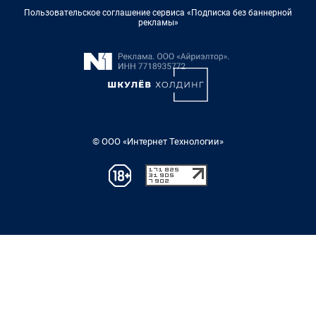
Пользовательское соглашение сервиса «Подписка без баннерной
рекламы»
© ООО «Интернет Технологии»