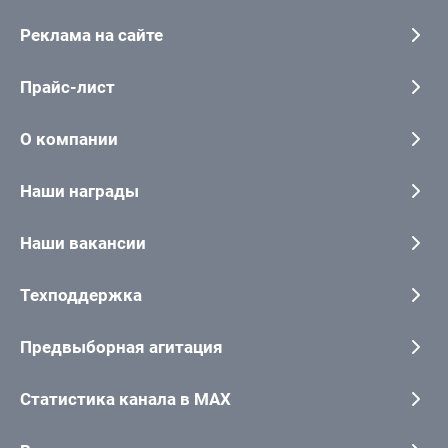
Реклама на сайте
Прайс-лист
О компании
Наши награды
Наши вакансии
Техподдержка
Предвыборная агитация
Статистика канала в MAX