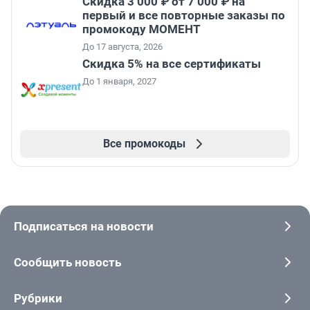
Скидка 3 000 ₽ от 7 000 ₽ на
первый и все повторные заказы по
промокоду МОМЕНТ
До 17 августа, 2026
Скидка 5% на все сертификаты
До 1 января, 2027
Все промокоды
Подписаться на новости
Сообщить новость
Рубрики