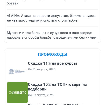
бревен
AI-AINA: Атака на соцсети депутатов, бюджета вузов
не хватило лучшим и сколько стоит арбуз
Муравьи и тля больше не сунут носа в ваш огород:
народные способы борьбы с вредителями без химии
ПРОМОКОДЫ
Скидка 11% на все курсы
До 31 августа, 2026
Скидка 15% на ТОП-товары из
подборки
До 6 августа, 2026