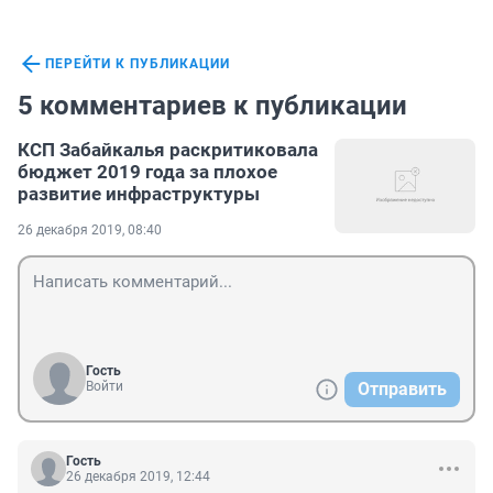
ПЕРЕЙТИ К ПУБЛИКАЦИИ
5 комментариев к публикации
КСП Забайкалья раскритиковала
бюджет 2019 года за плохое
развитие инфраструктуры
26 декабря 2019, 08:40
Гость
Войти
Отправить
Гость
26 декабря 2019, 12:44