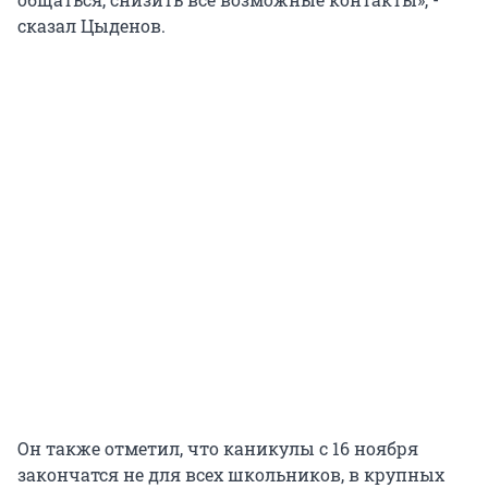
сказал Цыденов.
Он также отметил, что каникулы с 16 ноября
закончатся не для всех школьников, в крупных