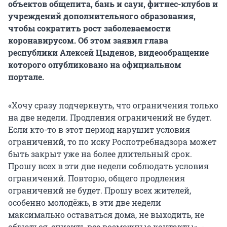
объектов общепита, бань и саун, фитнес-клубов и
учреждений дополнительного образования,
чтобы сократить рост заболеваемости
коронавирусом. Об этом заявил глава
республики Алексей Цыденов, видеообращение
которого опубликовано на официальном
портале.
«Хочу сразу подчеркнуть, что ограничения только
на две недели. Продления ограничений не будет.
Если кто-то в этот период нарушит условия
ограничений, то по иску Роспотребнадзора может
быть закрыт уже на более длительный срок.
Прошу всех в эти две недели соблюдать условия
ограничений. Повторю, общего продления
ограничений не будет. Прошу всех жителей,
особенно молодёжь, в эти две недели
максимально оставаться дома, не выходить, не
общаться, снизить все возможные контакты», -