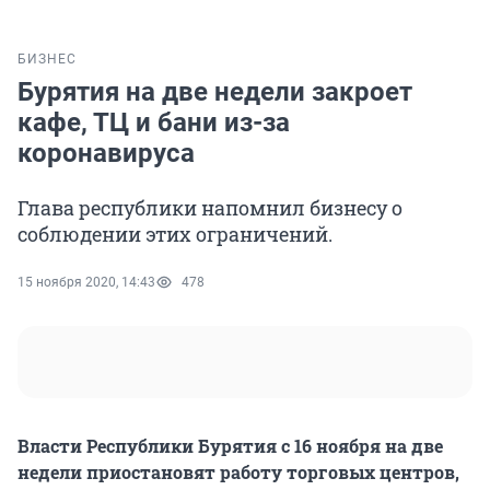
БИЗНЕС
Бурятия на две недели закроет
кафе, ТЦ и бани из-за
коронавируса
Глава республики напомнил бизнесу о
соблюдении этих ограничений.
15 ноября 2020, 14:43
478
Власти Республики Бурятия с 16 ноября на две
недели приостановят работу торговых центров,