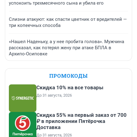
успокоить трехмесячного сына и убила его
Слизни атакуют: как спасти цветник от вредителей —
три копеечных способа
«Нашел Наденьку, а у нее пробита голова». Мужчина
рассказал, как потерял жену при атаке БПЛА в
Архипо-Осиповке
ПРОМОКОДЫ
Скидка 10% на все товары
До 31 августа, 2026
Скидка 55% на первый заказ от 700
₽ в приложении Пятёрочка
Доставка
До 31 августа, 2026