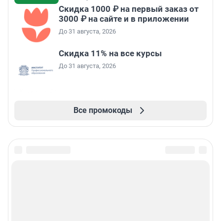
Скидка 1000 ₽ на первый заказ от
3000 ₽ на сайте и в приложении
До 31 августа, 2026
Скидка 11% на все курсы
До 31 августа, 2026
Все промокоды